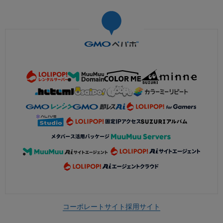
コーポレートサイト
採用サイト