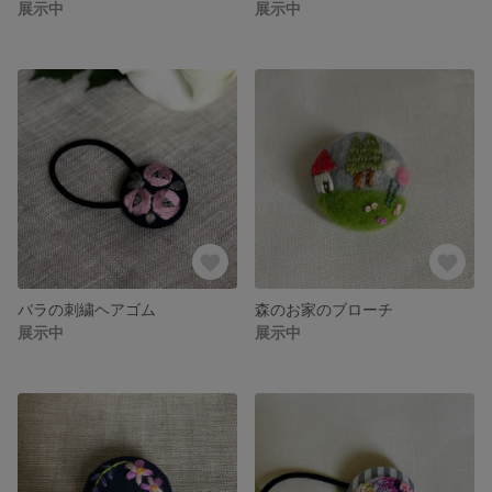
展示中
展示中
バラの刺繍ヘアゴム
森のお家のブローチ
展示中
展示中