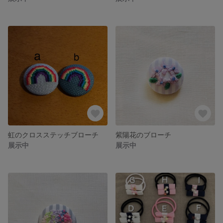
虹のクロスステッチブローチ
紫陽花のブローチ
展示中
展示中