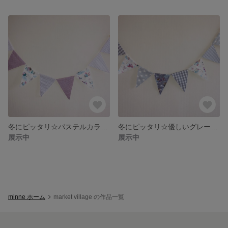
冬にピッタリ☆パステルカラーのフラッグガーランド
冬にピッタリ☆優しいグレーのフラッグガーランド
展示中
展示中
minne ホーム
market village の作品一覧