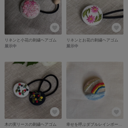
リネンと小花の刺繍ヘアゴム
リネンとお花の刺繍ヘアゴム
展示中
展示中
木の実リースの刺繍ヘアゴム
幸せを呼ぶダブルレインボーブローチ