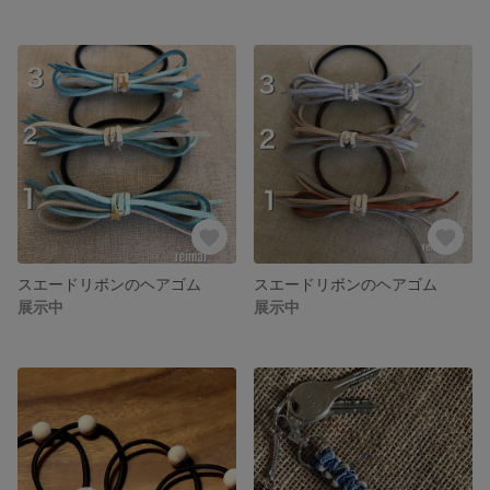
スエードリボンのヘアゴム
スエードリボンのヘアゴム
展示中
展示中