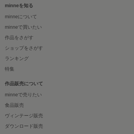
minneを知る
minneについて
minneで買いたい
作品をさがす
ショップをさがす
ランキング
特集
作品販売について
minneで売りたい
食品販売
ヴィンテージ販売
ダウンロード販売