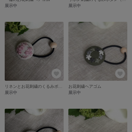
展示中
展示中
リネンとお花刺繍のくるみボタンヘアゴム
お花刺繍ヘアゴム
展示中
展示中