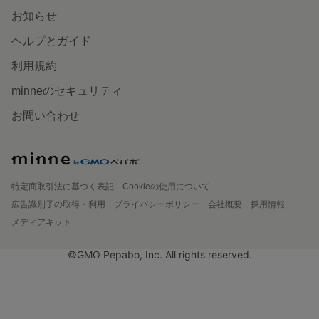
お知らせ
ヘルプとガイド
利用規約
minneのセキュリティ
お問い合わせ
特定商取引法に基づく表記
Cookieの使用について
広告識別子の取得・利用
プライバシーポリシー
会社概要
採用情報
メディアキット
©GMO Pepabo, Inc. All rights reserved.