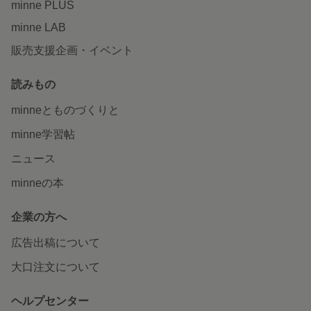
minne PLUS
minne LAB
販売支援企画・イベント
読みもの
minneとものづくりと
minne学習帖
ニュース
minneの本
企業の方へ
広告出稿について
大口注文について
ヘルプセンター