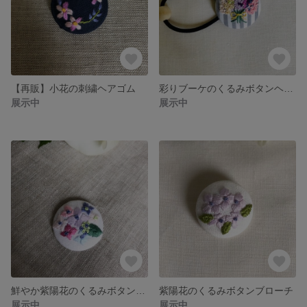
【再販】小花の刺繍ヘアゴム
彩りブーケのくるみボタンヘアゴム
展示中
展示中
鮮やか紫陽花のくるみボタン（ブローチに変更できます）
紫陽花のくるみボタンブローチ
展示中
展示中