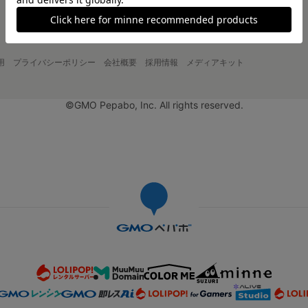
用
プライバシーポリシー
会社概要
採用情報
メディアキット
©GMO Pepabo, Inc. All rights reserved.