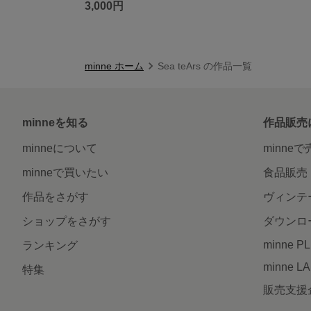
3,000円
minne ホーム
Sea teArs の作品一覧
minneを知る
作品販売
minneについて
minne
minneで買いたい
食品販売
作品をさがす
ヴィンテ
ショップをさがす
ダウンロ
minne P
ランキング
minne L
特集
販売支援