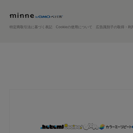
特定商取引法に基づく表記
Cookieの使用について
広告識別子の取得・利