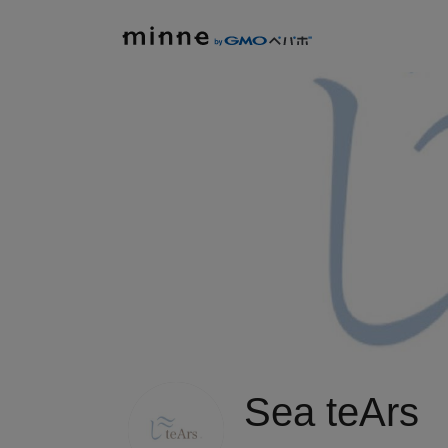
Sea teArs