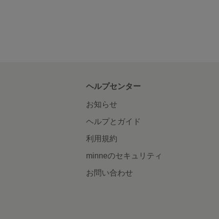
ヘルプセンター
お知らせ
ヘルプとガイド
利用規約
minneのセキュリティ
お問い合わせ