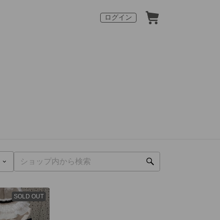
ログイン
SOLD OUT