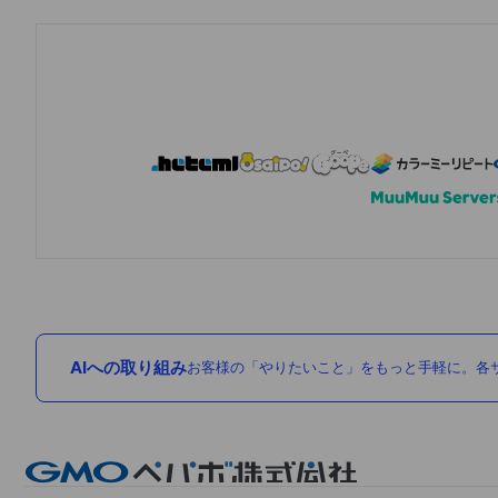
AIへの取り組み
お客様の「やりたいこと」をもっと手軽に。各サ