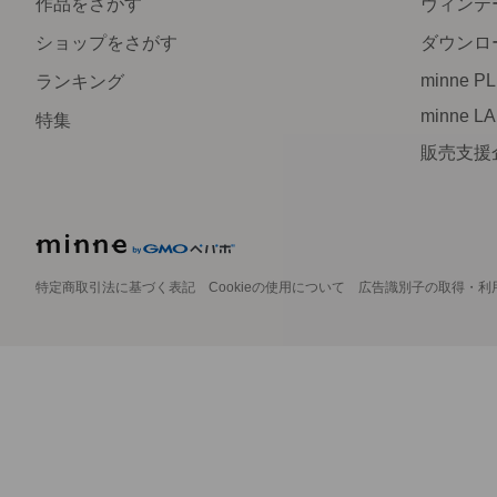
作品をさがす
ヴィンテ
ショップをさがす
ダウンロ
minne P
ランキング
minne L
特集
販売支援
特定商取引法に基づく表記
Cookieの使用について
広告識別子の取得・利