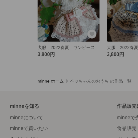
犬服 2022春夏 ワンピース
犬服 2022
3,800円
3,800円
minne ホーム
ペッちゃんのおうち の作品一覧
minneを知る
作品販売
minneについて
minne
minneで買いたい
食品販売