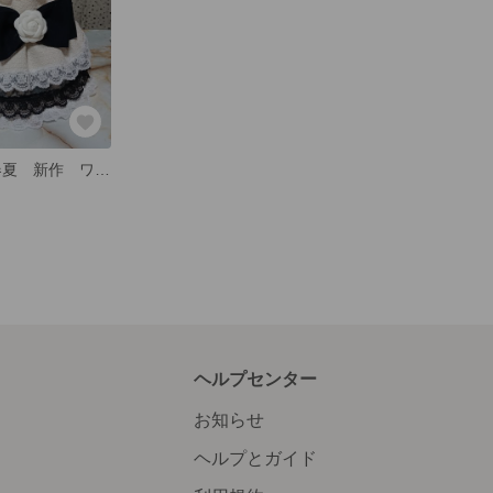
犬服 2022年春夏 新作 ワンピース
ヘルプセンター
お知らせ
ヘルプとガイド