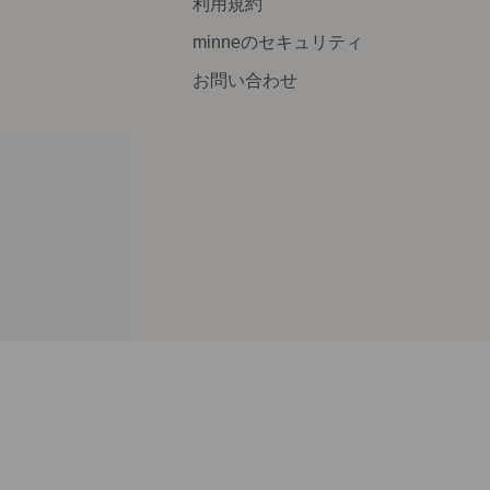
利用規約
minneのセキュリティ
お問い合わせ