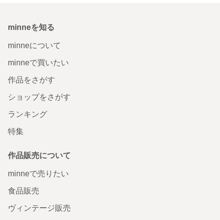
minneを知る
minneについて
minneで買いたい
作品をさがす
ショップをさがす
ランキング
特集
作品販売について
minneで売りたい
食品販売
ヴィンテージ販売