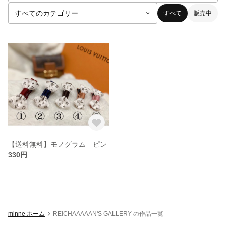
すべて
販売中
【送料無料】モノグラム ピン
330円
minne ホーム
REICHAAAAAN'S GALLERY の作品一覧