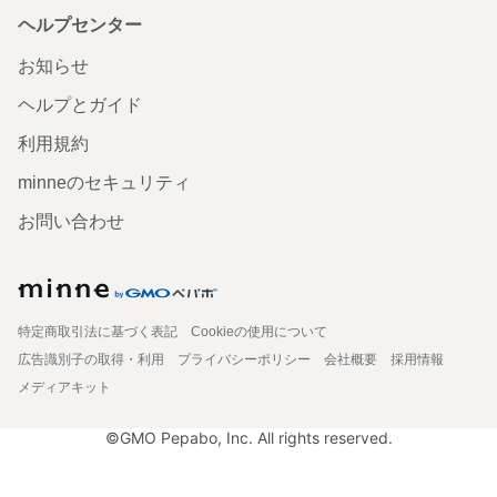
ヘルプセンター
お知らせ
ヘルプとガイド
利用規約
minneのセキュリティ
お問い合わせ
特定商取引法に基づく表記
Cookieの使用について
広告識別子の取得・利用
プライバシーポリシー
会社概要
採用情報
メディアキット
©GMO Pepabo, Inc. All rights reserved.