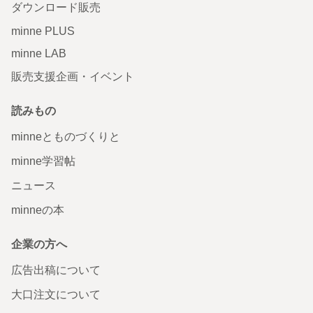
ダウンロード販売
minne PLUS
minne LAB
販売支援企画・イベント
読みもの
minneとものづくりと
minne学習帖
ニュース
minneの本
企業の方へ
広告出稿について
大口注文について