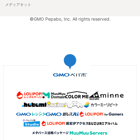
メディアキット
©GMO Pepabo, Inc. All rights reserved.