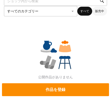
すべて
販売中
公開作品がありません
作品を登録