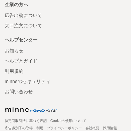
企業の方へ
広告出稿について
大口注文について
ヘルプセンター
お知らせ
ヘルプとガイド
利用規約
minneのセキュリティ
お問い合わせ
特定商取引法に基づく表記
Cookieの使用について
広告識別子の取得・利用
プライバシーポリシー
会社概要
採用情報