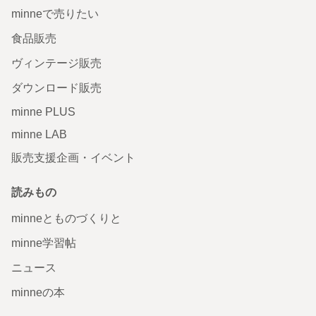
minneで売りたい
食品販売
ヴィンテージ販売
ダウンロード販売
minne PLUS
minne LAB
販売支援企画・イベント
読みもの
minneとものづくりと
minne学習帖
ニュース
minneの本