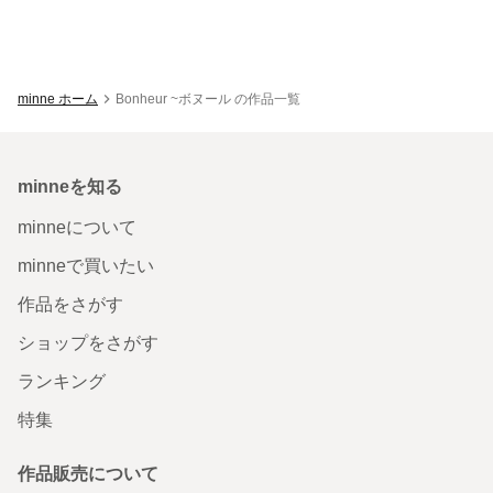
minne ホーム
Bonheur ~ボヌール の作品一覧
minneを知る
minneについて
minneで買いたい
作品をさがす
ショップをさがす
ランキング
特集
作品販売について