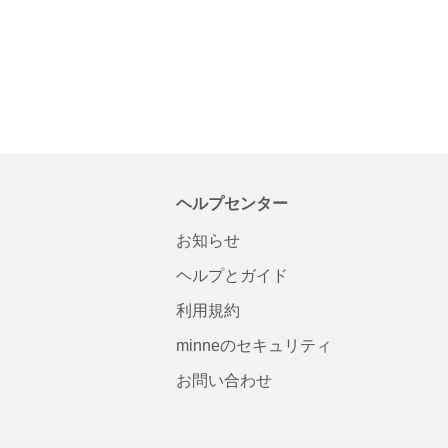
ヘルプセンター
お知らせ
ヘルプとガイド
利用規約
minneのセキュリティ
お問い合わせ