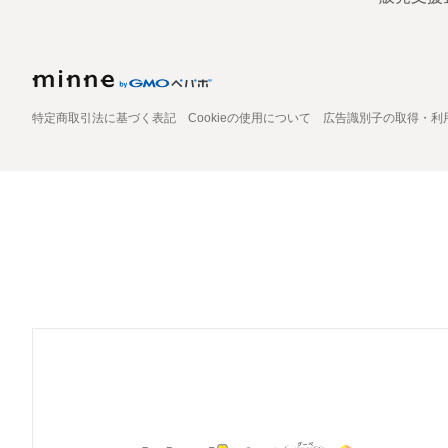
特定商取引法に基づく表記
Cookieの使用について
広告識別子の取得・利