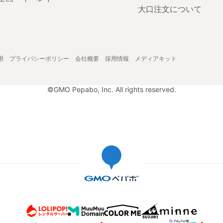
大口注文について
用
プライバシーポリシー
会社概要
採用情報
メディアキット
©GMO Pepabo, Inc. All rights reserved.