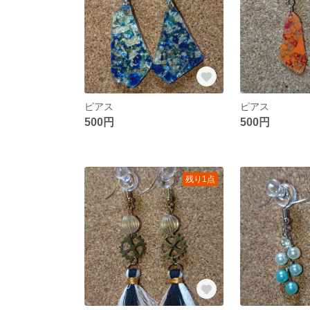
ピアス
ピアス
500円
500円
残り1点