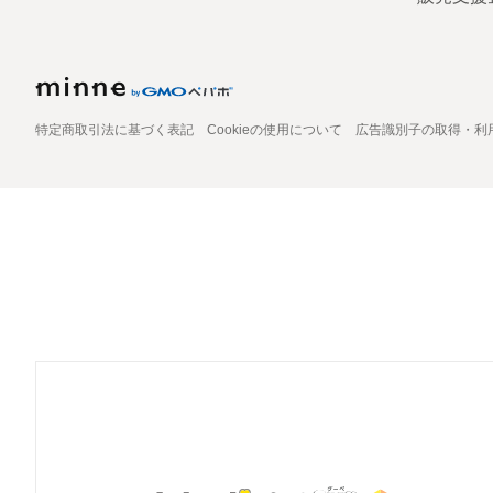
特定商取引法に基づく表記
Cookieの使用について
広告識別子の取得・利