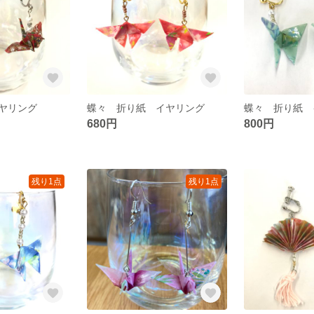
ヤリング
蝶々 折り紙 イヤリング
蝶々 折り紙 
680円
800円
残り1点
残り1点