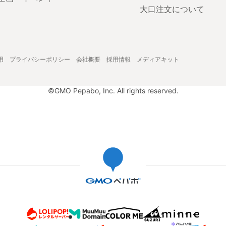
大口注文について
用
プライバシーポリシー
会社概要
採用情報
メディアキット
©GMO Pepabo, Inc. All rights reserved.