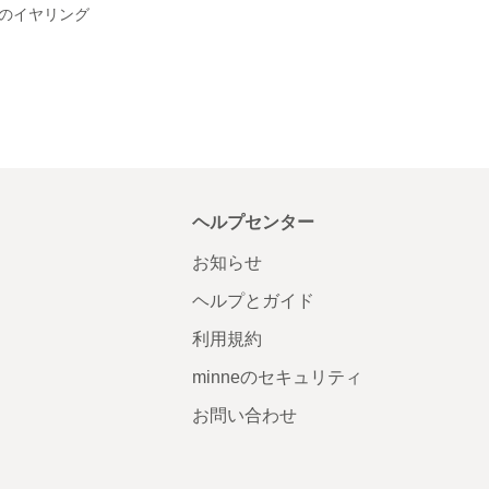
のイヤリング
ヘルプセンター
お知らせ
ヘルプとガイド
利用規約
minneのセキュリティ
お問い合わせ