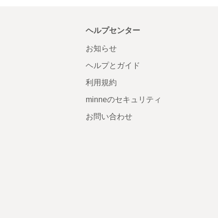
ヘルプセンター
お知らせ
ヘルプとガイド
利用規約
minneのセキュリティ
お問い合わせ