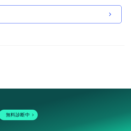
無料診断中