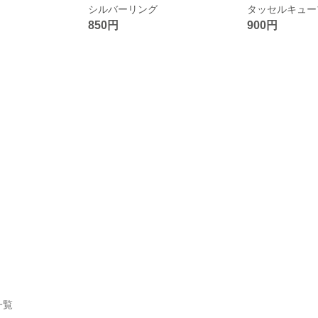
シルバーリング
タッセルキュー
850円
900円
一覧