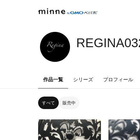
REGINA03
作品一覧
シリーズ
プロフィール
すべて
販売中