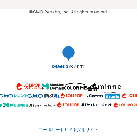
©GMO Pepabo, Inc. All rights reserved.
コーポレートサイト
採用サイト