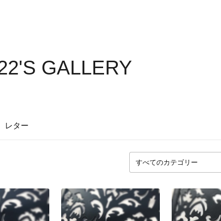
22'S GALLERY
レター