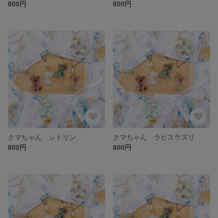
800円
800円
クマちゃん シトリン
クマちゃん ラピスラズリ
800円
800円