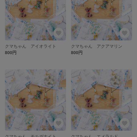
クマちゃん アイオライト
クマちゃん アクアマリン
800円
800円
クマちゃん モルガナイト
クマちゃん エメラルド