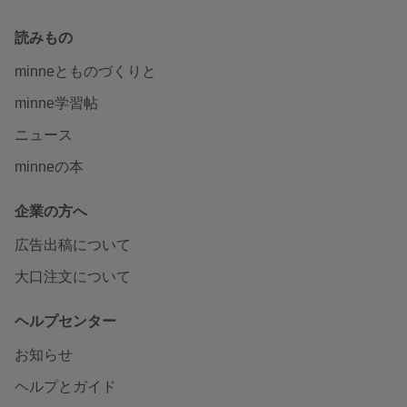
読みもの
minneとものづくりと
minne学習帖
ニュース
minneの本
企業の方へ
広告出稿について
大口注文について
ヘルプセンター
お知らせ
ヘルプとガイド