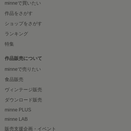
minneで買いたい
作品をさがす
ショップをさがす
ランキング
特集
作品販売について
minneで売りたい
食品販売
ヴィンテージ販売
ダウンロード販売
minne PLUS
minne LAB
販売支援企画・イベント