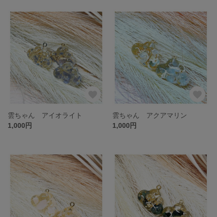
雲ちゃん アイオライト
雲ちゃん アクアマリン
1,000円
1,000円