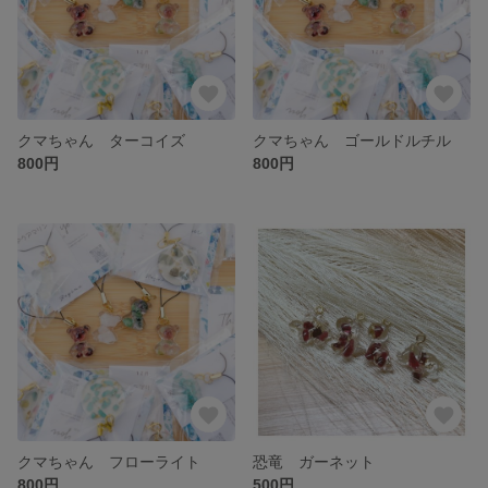
クマちゃん ターコイズ
クマちゃん ゴールドルチル
800円
800円
クマちゃん フローライト
恐竜 ガーネット
800円
500円