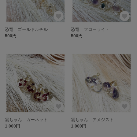
恐竜 ゴールドルチル
恐竜 フローライト
500円
500円
雲ちゃん ガーネット
雲ちゃん アメジスト
1,000円
1,000円