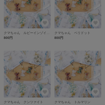
クマちゃん ルビーインゾイサイト
クマちゃん ペリドット
800円
800円
クマちゃん クンツァイト
クマちゃん トルマリン