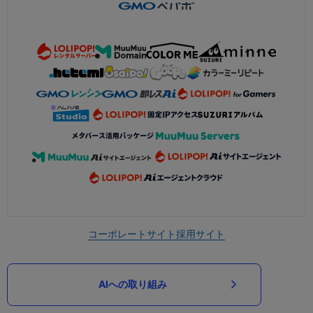
コーポレートサイト
採用サイト
AIへの取り組み