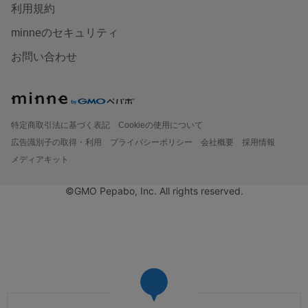
利用規約
minneのセキュリティ
お問い合わせ
特定商取引法に基づく表記
Cookieの使用について
広告識別子の取得・利用
プライバシーポリシー
会社概要
採用情報
メディアキット
©GMO Pepabo, Inc. All rights reserved.