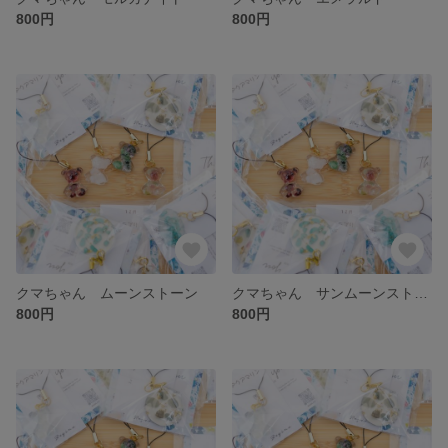
800円
800円
クマちゃん ムーンストーン
クマちゃん サンムーンストーン
800円
800円