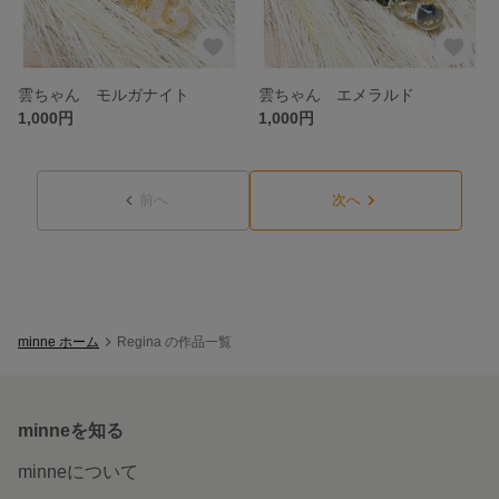
雲ちゃん モルガナイト
雲ちゃん エメラルド
1,000円
1,000円
前へ
次へ
minne ホーム
Regina の作品一覧
minneを知る
minneについて