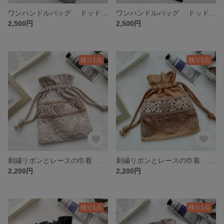
ワンハンドルバッグ ドッドオーガンジー グレー
ワンハンドルバッグ ドッドオーガンジー ブラック
2,500円
2,500円
残り1点
残り1点
刺繍リボンとレースの巾着 シェル×グレージュ
刺繍リボンとレースの巾着 シェル×ブラウン
2,200円
2,200円
残り1点
残り1点