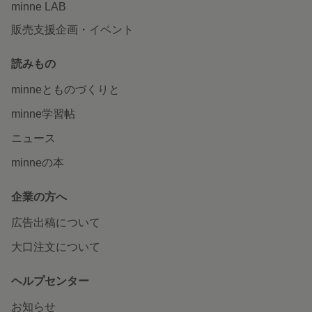
minne LAB
販売支援企画・イベント
読みもの
minneとものづくりと
minne学習帖
ニュース
minneの本
企業の方へ
広告出稿について
大口注文について
ヘルプセンター
お知らせ