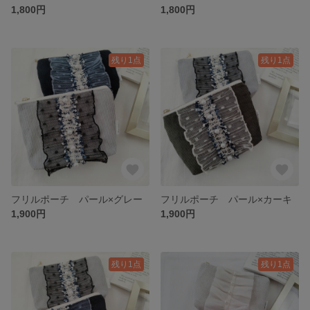
1,800円
1,800円
残り1点
残り1点
フリルポーチ パール×グレー
フリルポーチ パール×カーキ
1,900円
1,900円
残り1点
残り1点