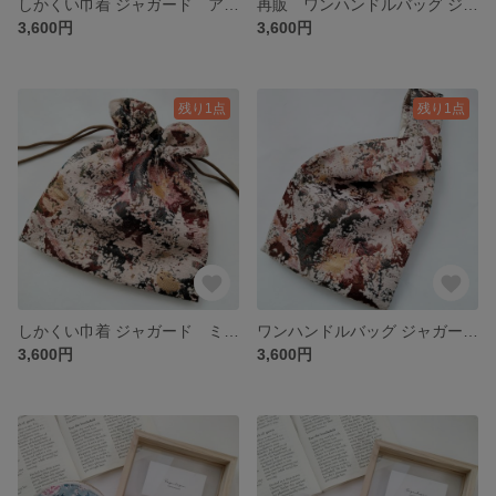
しかくい巾着 ジャガード アクア
再販 ワンハンドルバッグ ジャガード アクア
3,600円
3,600円
残り1点
残り1点
しかくい巾着 ジャガード ミックス
ワンハンドルバッグ ジャガード ミックス
3,600円
3,600円