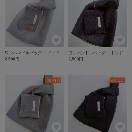
ワンハンドルバッグ ドッドオーガンジー シースルーグレー
ワンハンドルバッグ ドッドオーガンジー シースルーブラック
2,500円
2,500円
残り1点
残り1点