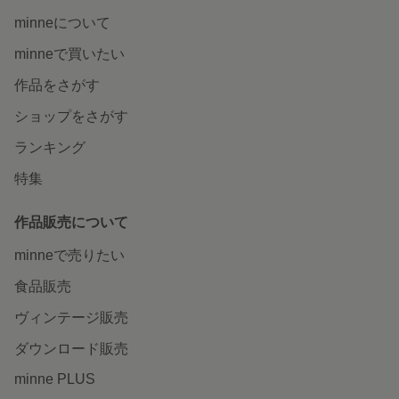
minneについて
minneで買いたい
作品をさがす
ショップをさがす
ランキング
特集
作品販売について
minneで売りたい
食品販売
ヴィンテージ販売
ダウンロード販売
minne PLUS