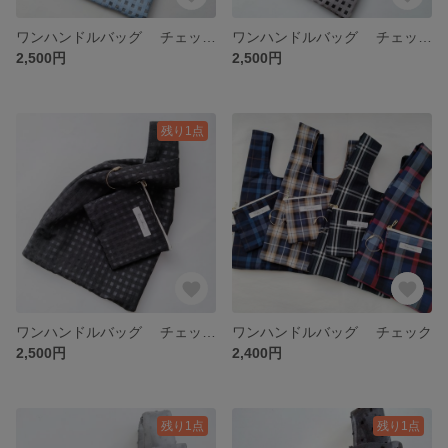
ワンハンドルバッグ チェックオーガンジー ブルー
ワンハンドルバッグ チェックオーガンジー グレージュ
2,500円
2,500円
残り1点
ワンハンドルバッグ チェックオーガンジー ブラック
ワンハンドルバッグ チェック
2,500円
2,400円
残り1点
残り1点