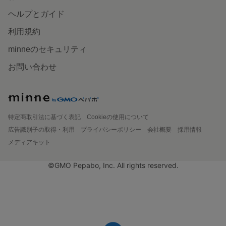
ヘルプとガイド
利用規約
minneのセキュリティ
お問い合わせ
特定商取引法に基づく表記
Cookieの使用について
広告識別子の取得・利用
プライバシーポリシー
会社概要
採用情報
メディアキット
©GMO Pepabo, Inc. All rights reserved.