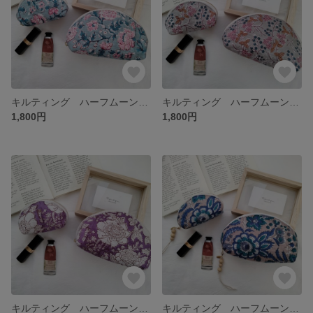
キルティング ハーフムーンポーチ ピンク
キルティング ハーフムーンポーチ グレー
1,800円
1,800円
キルティング ハーフムーンポーチ パープル
キルティング ハーフムーンポーチ ブルー