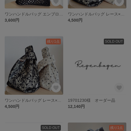
ワンハンドルバッグ エンブロイダリー ブラック 巾着×Ｄカン付き
ワンハンドルバッグ レース×ドット ブラック
3,600円
4,500円
残り1点
SOLD OUT
ワンハンドルバッグ レース×ドット ホワイト
19701230様 オーダー品
4,500円
12,140円
SOLD OUT
残り1点