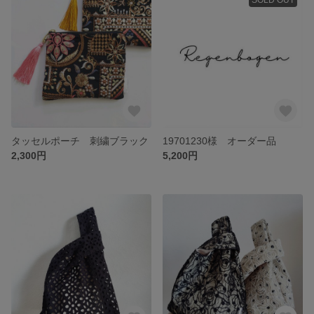
タッセルポーチ 刺繍ブラック
19701230様 オーダー品
2,300円
5,200円