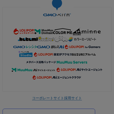
コーポレートサイト
採用サイト