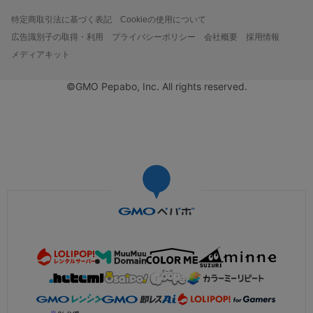
特定商取引法に基づく表記
Cookieの使用について
広告識別子の取得・利用
プライバシーポリシー
会社概要
採用情報
メディアキット
©GMO Pepabo, Inc. All rights reserved.