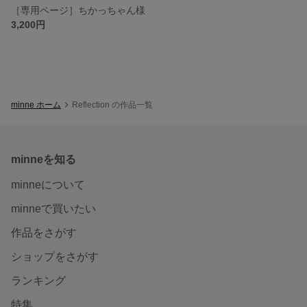
［専用ページ］ちかっちゃん様
3,200円
minne ホーム
Reflection の作品一覧
minneを知る
minneについて
minneで買いたい
作品をさがす
ショップをさがす
ランキング
特集