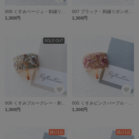
008 くすみベージュ・刺繍リボンポニーフック
007 ブラック・刺繍リボンポニーフック
1,300円
1,300円
SOLD OUT
006 くすみブルーグレー・刺繍リボンポニーフック
005 くすみピンクパープル・刺繍リボンポニーフック
1,300円
1,300円
残り1点
残り1点