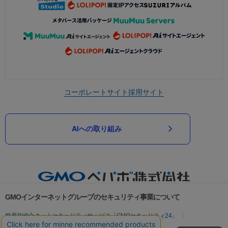
コーポレートサイト
採用サイト
AIへの取り組み
GMOインターネットグループのセキュリティ事業について
世界初総合ネットセキュリティサービス「GMOセキュリティ24」