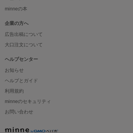
minneの本
企業の方へ
広告出稿について
大口注文について
ヘルプセンター
お知らせ
ヘルプとガイド
利用規約
minneのセキュリティ
お問い合わせ