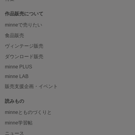
作品販売について
minneで売りたい
食品販売
ヴィンテージ販売
ダウンロード販売
minne PLUS
minne LAB
販売支援企画・イベント
読みもの
minneとものづくりと
minne学習帖
ニュース