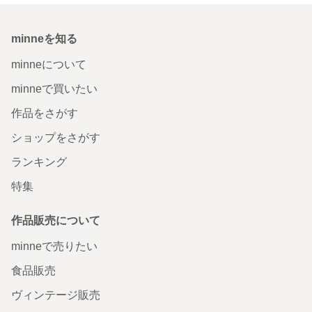
minneを知る
minneについて
minneで買いたい
作品をさがす
ショップをさがす
ランキング
特集
作品販売について
minneで売りたい
食品販売
ヴィンテージ販売