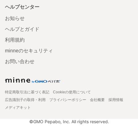
ヘルプセンター
お知らせ
ヘルプとガイド
利用規約
minneのセキュリティ
お問い合わせ
特定商取引法に基づく表記
Cookieの使用について
広告識別子の取得・利用
プライバシーポリシー
会社概要
採用情報
メディアキット
©GMO Pepabo, Inc. All rights reserved.