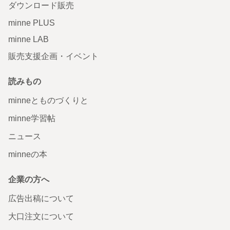
ダウンロード販売
minne PLUS
minne LAB
販売支援企画・イベント
読みもの
minneとものづくりと
minne学習帖
ニュース
minneの本
企業の方へ
広告出稿について
大口注文について