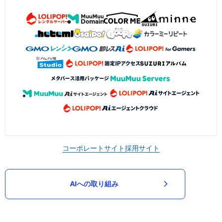
コーポレートサイト
採用サイト
AIへの取り組み