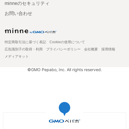
minneのセキュリティ
お問い合わせ
特定商取引法に基づく表記
Cookieの使用について
広告識別子の取得・利用
プライバシーポリシー
会社概要
採用情報
メディアキット
©GMO Pepabo, Inc. All rights reserved.