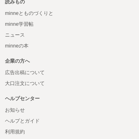
読みもの
minneとものづくりと
minne学習帖
ニュース
minneの本
企業の方へ
広告出稿について
大口注文について
ヘルプセンター
お知らせ
ヘルプとガイド
利用規約