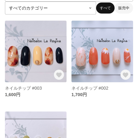
すべて
販売中
ネイルチップ #003
ネイルチップ #002
1,600円
1,700円