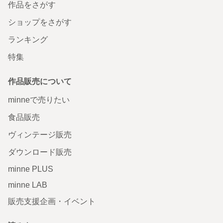
作品をさがす
ショップをさがす
ランキング
特集
作品販売について
minneで売りたい
食品販売
ヴィンテージ販売
ダウンロード販売
minne PLUS
minne LAB
販売支援企画・イベント