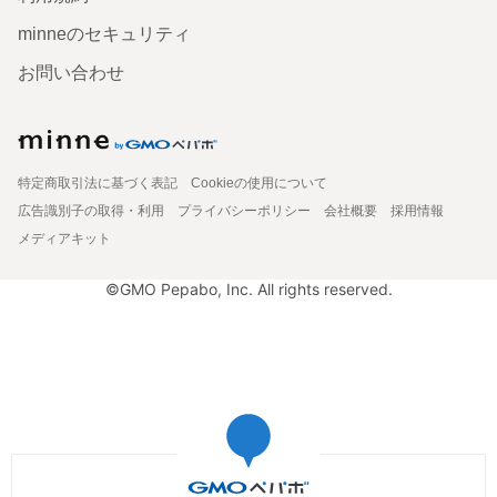
minneのセキュリティ
お問い合わせ
特定商取引法に基づく表記
Cookieの使用について
広告識別子の取得・利用
プライバシーポリシー
会社概要
採用情報
メディアキット
©GMO Pepabo, Inc. All rights reserved.