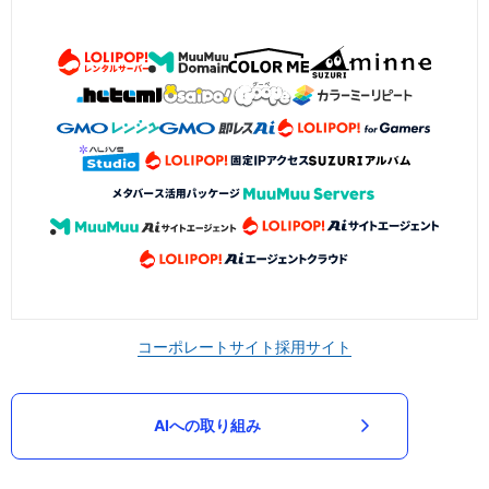
コーポレートサイト
採用サイト
AIへの取り組み