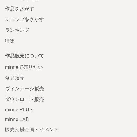
作品をさがす
ショップをさがす
ランキング
特集
作品販売について
minneで売りたい
食品販売
ヴィンテージ販売
ダウンロード販売
minne PLUS
minne LAB
販売支援企画・イベント