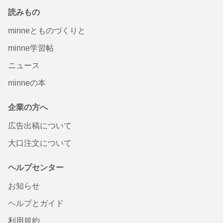
読みもの
minneとものづくりと
minne学習帖
ニュース
minneの本
企業の方へ
広告出稿について
大口注文について
ヘルプセンター
お知らせ
ヘルプとガイド
利用規約