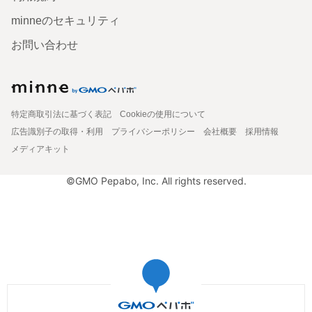
minneのセキュリティ
お問い合わせ
特定商取引法に基づく表記
Cookieの使用について
広告識別子の取得・利用
プライバシーポリシー
会社概要
採用情報
メディアキット
©GMO Pepabo, Inc. All rights reserved.