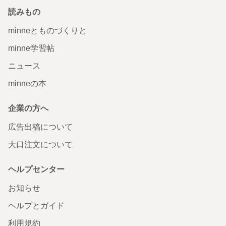
読みもの
minneとものづくりと
minne学習帖
ニュース
minneの本
企業の方へ
広告出稿について
大口注文について
ヘルプセンター
お知らせ
ヘルプとガイド
利用規約