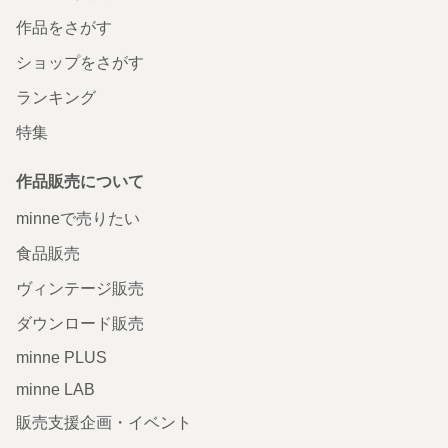
作品をさがす
ショップをさがす
ランキング
特集
作品販売について
minneで売りたい
食品販売
ヴィンテージ販売
ダウンロード販売
minne PLUS
minne LAB
販売支援企画・イベント