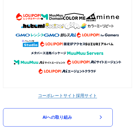
コーポレートサイト
採用サイト
AIへの取り組み