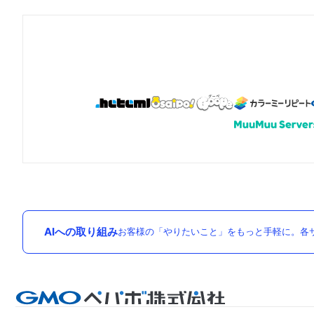
AIへの取り組み
お客様の「やりたいこと」をもっと手軽に。各サ