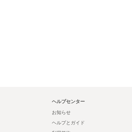
ヘルプセンター
お知らせ
ヘルプとガイド