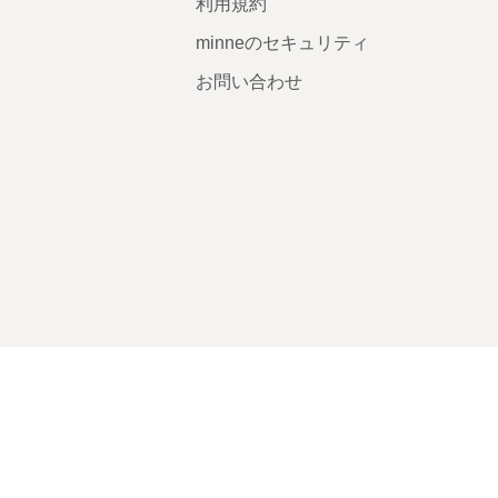
利用規約
minneのセキュリティ
お問い合わせ