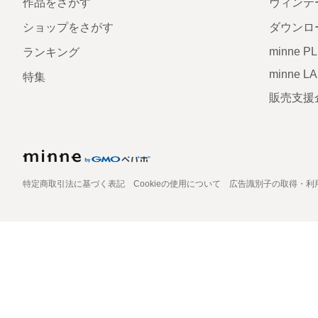
作品をさがす
ヴィンテ
ショップをさがす
ダウンロ
minne P
ランキング
minne L
特集
販売支援
特定商取引法に基づく表記
Cookieの使用について
広告識別子の取得・利