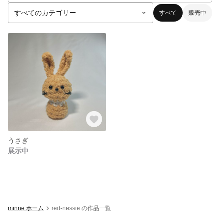
すべて
販売中
うさぎ
展示中
minne ホーム
red-nessie の作品一覧