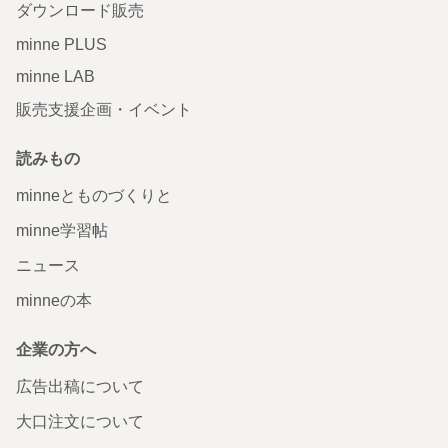
ダウンロード販売
minne PLUS
minne LAB
販売支援企画・イベント
読みもの
minneとものづくりと
minne学習帖
ニュース
minneの本
企業の方へ
広告出稿について
大口注文について