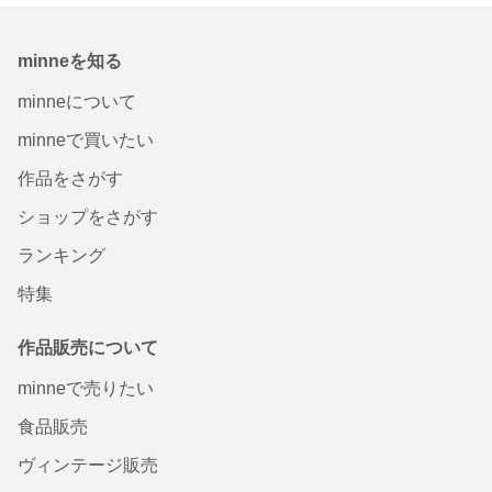
minneを知る
minneについて
minneで買いたい
作品をさがす
ショップをさがす
ランキング
特集
作品販売について
minneで売りたい
食品販売
ヴィンテージ販売