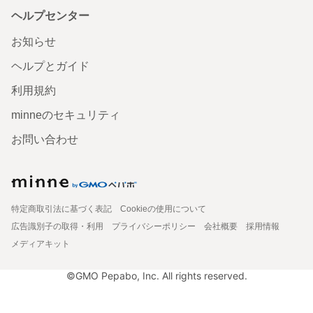
ヘルプセンター
お知らせ
ヘルプとガイド
利用規約
minneのセキュリティ
お問い合わせ
特定商取引法に基づく表記
Cookieの使用について
広告識別子の取得・利用
プライバシーポリシー
会社概要
採用情報
メディアキット
©GMO Pepabo, Inc. All rights reserved.