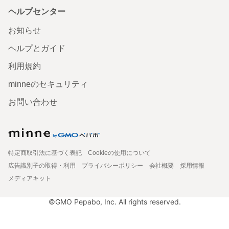
ヘルプセンター
お知らせ
ヘルプとガイド
利用規約
minneのセキュリティ
お問い合わせ
特定商取引法に基づく表記
Cookieの使用について
広告識別子の取得・利用
プライバシーポリシー
会社概要
採用情報
メディアキット
©GMO Pepabo, Inc. All rights reserved.