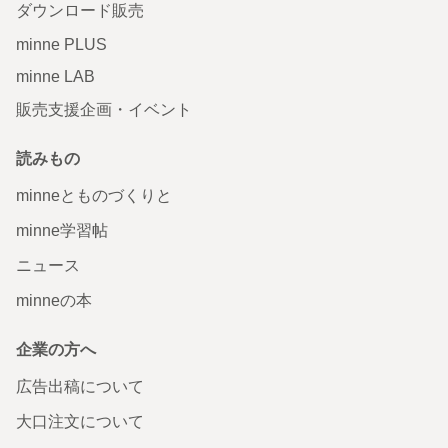
ダウンロード販売
minne PLUS
minne LAB
販売支援企画・イベント
読みもの
minneとものづくりと
minne学習帖
ニュース
minneの本
企業の方へ
広告出稿について
大口注文について