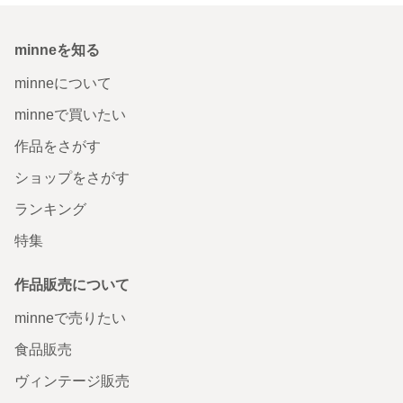
minneを知る
minneについて
minneで買いたい
作品をさがす
ショップをさがす
ランキング
特集
作品販売について
minneで売りたい
食品販売
ヴィンテージ販売