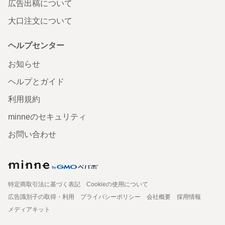
広告出稿について
大口注文について
ヘルプセンター
お知らせ
ヘルプとガイド
利用規約
minneのセキュリティ
お問い合わせ
特定商取引法に基づく表記
Cookieの使用について
広告識別子の取得・利用
プライバシーポリシー
会社概要
採用情報
メディアキット