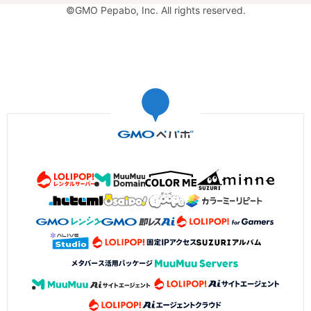
©GMO Pepabo, Inc. All rights reserved.