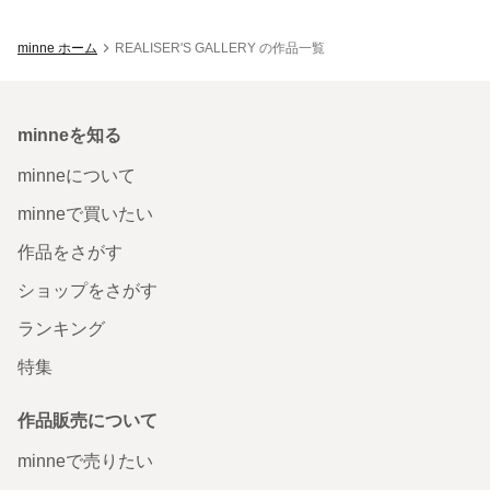
minne ホーム
REALISER'S GALLERY の作品一覧
minneを知る
minneについて
minneで買いたい
作品をさがす
ショップをさがす
ランキング
特集
作品販売について
minneで売りたい