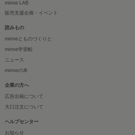
minne LAB
販売支援企画・イベント
読みもの
minneとものづくりと
minne学習帖
ニュース
minneの本
企業の方へ
広告出稿について
大口注文について
ヘルプセンター
お知らせ