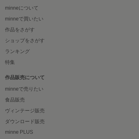
minneについて
minneで買いたい
作品をさがす
ショップをさがす
ランキング
特集
作品販売について
minneで売りたい
食品販売
ヴィンテージ販売
ダウンロード販売
minne PLUS