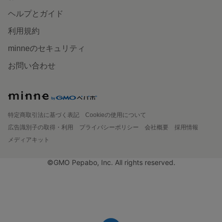
ヘルプとガイド
利用規約
minneのセキュリティ
お問い合わせ
特定商取引法に基づく表記
Cookieの使用について
広告識別子の取得・利用
プライバシーポリシー
会社概要
採用情報
メディアキット
©GMO Pepabo, Inc. All rights reserved.