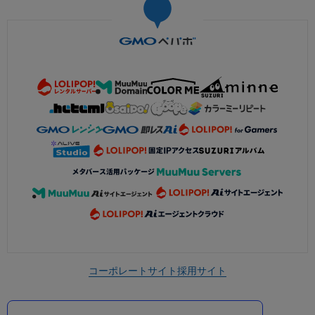
コーポレートサイト
採用サイト