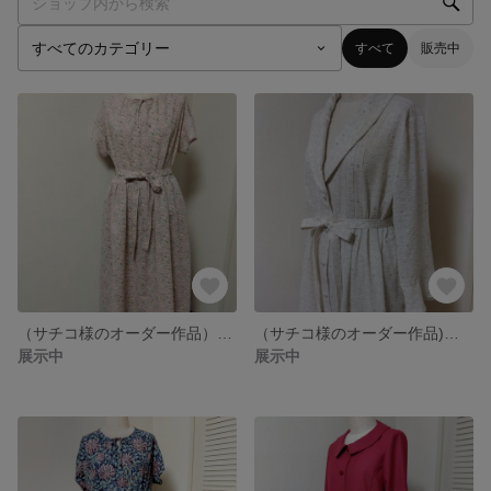
すべて
販売中
（サチコ様のオーダー作品）リップルワンピース
（サチコ様のオーダー作品)ショールカラーワンピース
展示中
展示中