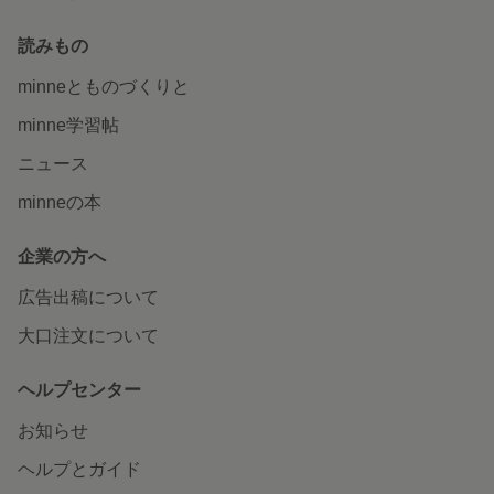
読みもの
minneとものづくりと
minne学習帖
ニュース
minneの本
企業の方へ
広告出稿について
大口注文について
ヘルプセンター
お知らせ
ヘルプとガイド