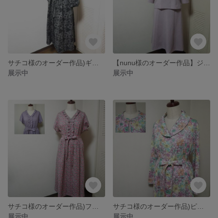
サチコ様のオーダー作品)ギャザー入り衿が可愛いワンピース
【nunu様のオーダー作品】ジャケット＆8枚接ぎフレアースカート
展示中
展示中
サチコ様のオーダー作品)フリルカラーワンピース
サチコ様のオーダー作品)ピンタック仕様のワンピース
展示中
展示中