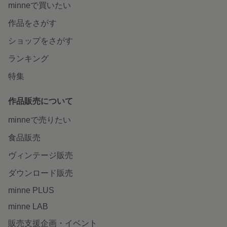
minneで買いたい
作品をさがす
ショップをさがす
ランキング
特集
作品販売について
minneで売りたい
食品販売
ヴィンテージ販売
ダウンロード販売
minne PLUS
minne LAB
販売支援企画・イベント