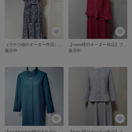
（サチコ様のオーダー作品）リップルワンピース
【nunu様のオーダー作品】フラットカラージャケット&フレアースカート
展示中
展示中
【azukiyoukan様のオーダー作品】比翼仕立てのスタンドカラーコート
【nunu様のオーダー作品】ペプラムジャケット&フレアースカート