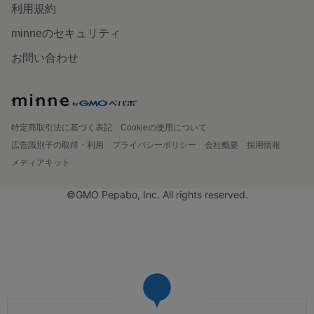
利用規約
minneのセキュリティ
お問い合わせ
特定商取引法に基づく表記
Cookieの使用について
広告識別子の取得・利用
プライバシーポリシー
会社概要
採用情報
メディアキット
©GMO Pepabo, Inc. All rights reserved.