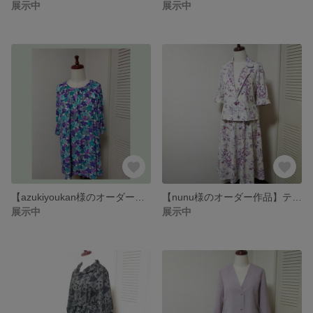
展示中
展示中
【azukiyoukan様のオーダー作品】ラグランスリーブのチュニック
【nunu様のオーダー作品】テーラドジャケット＆フレアースカート
展示中
展示中