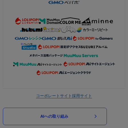
コーポレートサイト
採用サイト
AIへの取り組み