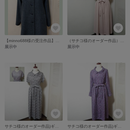
【minno688様の受注作品】ラグランスリーブジャケット
（サチコ様のオーダー作品）ダブルガーゼワンピース
展示中
展示中
サチコ様のオーダー作品)ギャザー入りワンピース
サチコ様のオーダー作品)ギャザー入り衿リネンワンピース