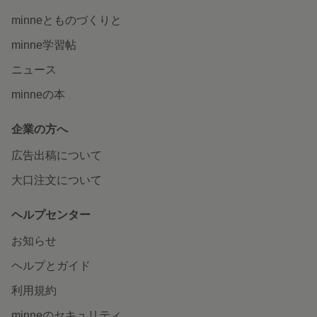
minneとものづくりと
minne学習帖
ニュース
minneの本
企業の方へ
広告出稿について
大口注文について
ヘルプセンター
お知らせ
ヘルプとガイド
利用規約
minneのセキュリティ