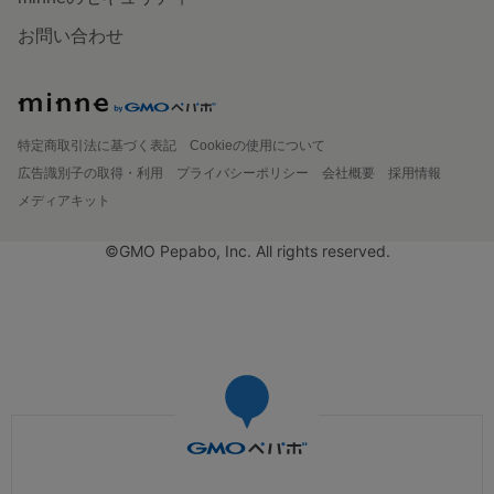
お問い合わせ
特定商取引法に基づく表記
Cookieの使用について
広告識別子の取得・利用
プライバシーポリシー
会社概要
採用情報
メディアキット
©GMO Pepabo, Inc. All rights reserved.