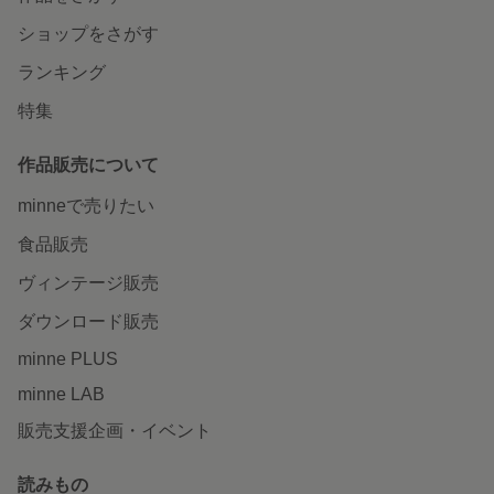
ショップをさがす
ランキング
特集
作品販売について
minneで売りたい
食品販売
ヴィンテージ販売
ダウンロード販売
minne PLUS
minne LAB
販売支援企画・イベント
読みもの