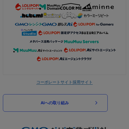
コーポレートサイト
採用サイト
AIへの取り組み