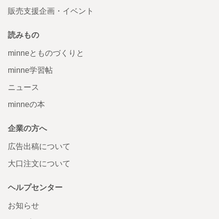
販売支援企画・イベント
読みもの
minneとものづくりと
minne学習帖
ニュース
minneの本
企業の方へ
広告出稿について
大口注文について
ヘルプセンター
お知らせ