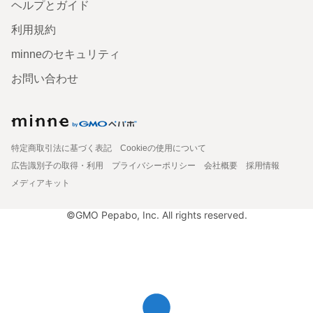
ヘルプとガイド
利用規約
minneのセキュリティ
お問い合わせ
特定商取引法に基づく表記
Cookieの使用について
広告識別子の取得・利用
プライバシーポリシー
会社概要
採用情報
メディアキット
©GMO Pepabo, Inc. All rights reserved.