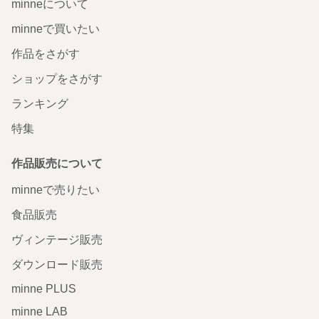
minneについて
minneで買いたい
作品をさがす
ショップをさがす
ランキング
特集
作品販売について
minneで売りたい
食品販売
ヴィンテージ販売
ダウンロード販売
minne PLUS
minne LAB