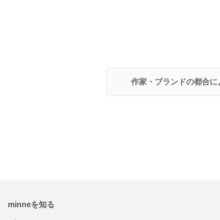
作家・ブランドの都合に
minneを知る