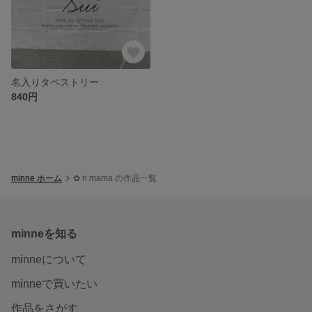
名入りタペストリー
840円
minne ホーム
✿ ri.mama の作品一覧
minneを知る
minneについて
minneで買いたい
作品をさがす