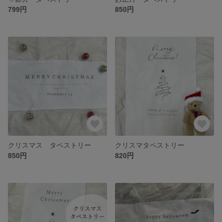
799円
850円
クリスマス タペストリー
クリスマタペストリー
850円
820円