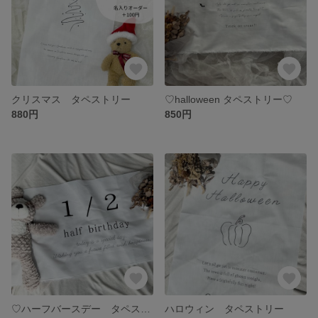
クリスマス タペストリー
♡halloween タペストリー♡
880円
850円
♡ハーフバースデー タペストリー♡
ハロウィン タペストリー