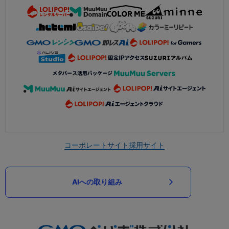
コーポレートサイト
採用サイト
AIへの取り組み