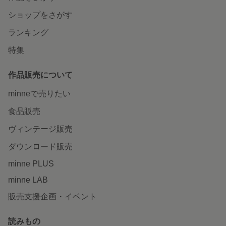
ショップをさがす
ランキング
特集
作品販売について
minneで売りたい
食品販売
ヴィンテージ販売
ダウンロード販売
minne PLUS
minne LAB
販売支援企画・イベント
読みもの