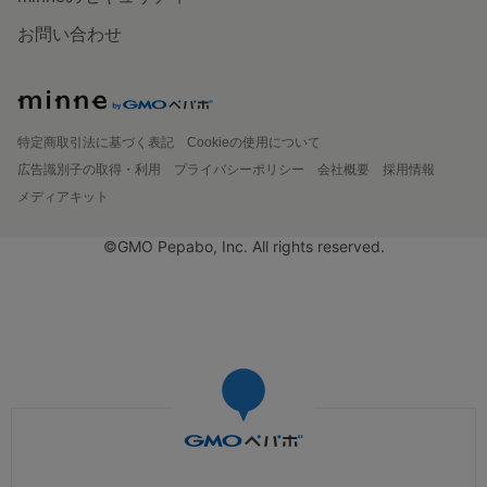
お問い合わせ
特定商取引法に基づく表記
Cookieの使用について
広告識別子の取得・利用
プライバシーポリシー
会社概要
採用情報
メディアキット
©GMO Pepabo, Inc. All rights reserved.