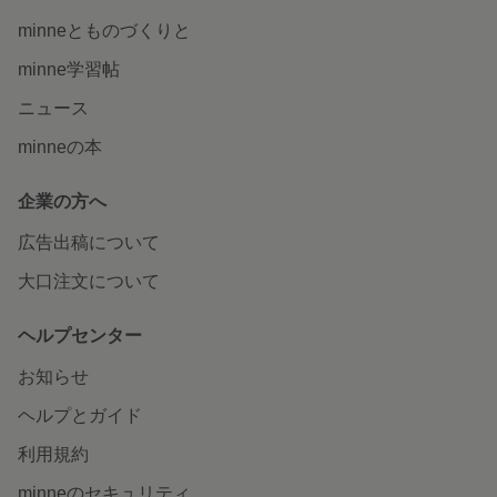
minneとものづくりと
minne学習帖
ニュース
minneの本
企業の方へ
広告出稿について
大口注文について
ヘルプセンター
お知らせ
ヘルプとガイド
利用規約
minneのセキュリティ