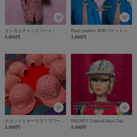
ギンガムチェックコート
Real Leather 本革バケットハット(ピンク)
5,900円
3,600円
チェックとオーロラフラワーのCAP
RAZREY Original Illust Cap
3,000円
3,000円