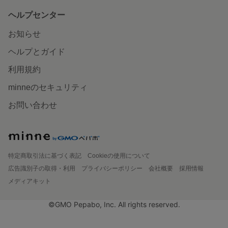
ヘルプセンター
お知らせ
ヘルプとガイド
利用規約
minneのセキュリティ
お問い合わせ
特定商取引法に基づく表記
Cookieの使用について
広告識別子の取得・利用
プライバシーポリシー
会社概要
採用情報
メディアキット
©GMO Pepabo, Inc. All rights reserved.