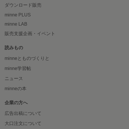
ダウンロード販売
minne PLUS
minne LAB
販売支援企画・イベント
読みもの
minneとものづくりと
minne学習帖
ニュース
minneの本
企業の方へ
広告出稿について
大口注文について