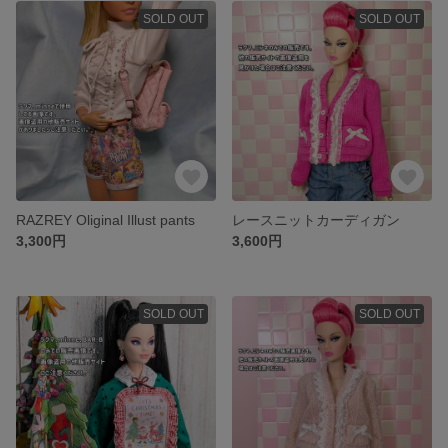
SOLD OUT
SOLD OUT
RAZREY Oliginal Illust pants
レースニットカーディガン
3,300円
3,600円
SOLD OUT
SOLD OUT