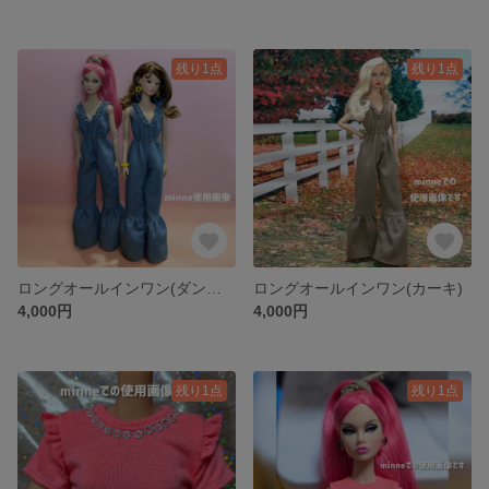
残り1点
残り1点
ロングオールインワン(ダンガリー)
ロングオールインワン(カーキ)
4,000円
4,000円
残り1点
残り1点