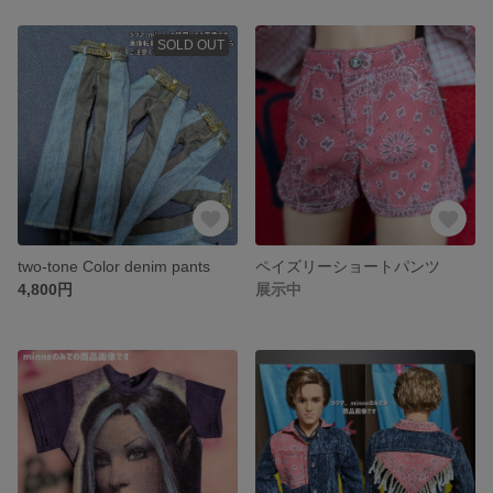
SOLD OUT
two-tone Color denim pants
ペイズリーショートパンツ
4,800円
展示中