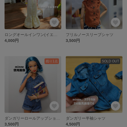
ロングオールインワン(イエロー)
フリルノースリーブシャツ
4,000円
3,500円
残り1点
SOLD OUT
ダンガリーロールアップショートパンツ
ダンガリー半袖シャツ
3,500円
4,500円