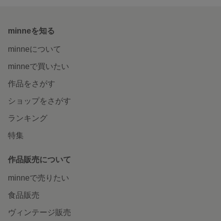
minneを知る
minneについて
minneで買いたい
作品をさがす
ショップをさがす
ランキング
特集
作品販売について
minneで売りたい
食品販売
ヴィンテージ販売