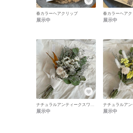
春カラーヘアクリップ
春カラーヘアク
展示中
展示中
ナチュラルアンティークスワッグ A3
展示中
展示中