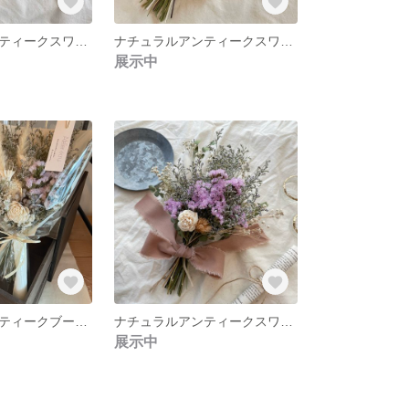
ナチュラルアンティークスワッグ
ナチュラルアンティークスワッグ A5
展示中
ナチュラルアンティークブーケ A1
ナチュラルアンティークスワッグ A1
展示中