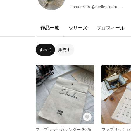
Instagram @atelier_ecru__
作品一覧
シリーズ
プロフィール
すべて
販売中
ファブリックカレンダー 2025