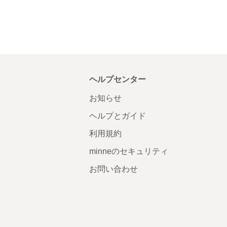
ヘルプセンター
お知らせ
ヘルプとガイド
利用規約
minneのセキュリティ
お問い合わせ