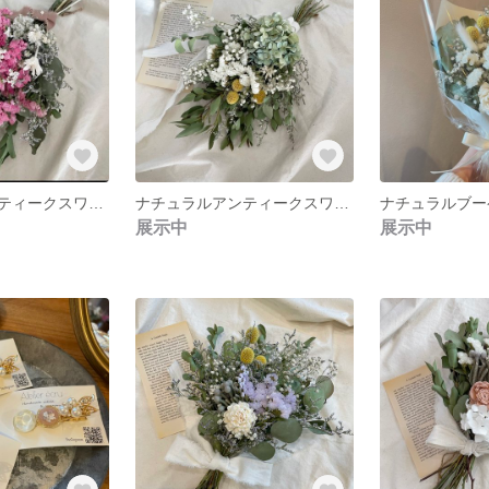
ナチュラルアンティークスワッグ
ナチュラルアンティークスワッグ
ナチュラルブー
展示中
展示中