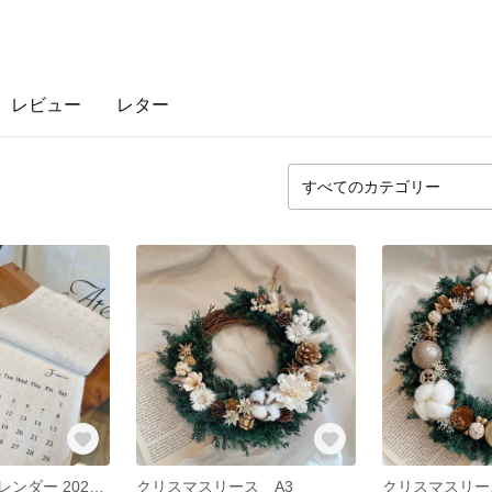
レビュー
レター
ファブリックカレンダー 2024 1月始まり
クリスマスリース A3
クリスマスリ