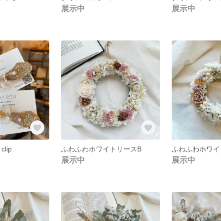
展示中
展示中
 clip
ふわふわホワイトリースB
ふわふわホワイ
展示中
展示中