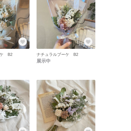
ケ B2
ナチュラルブーケ B2
展示中