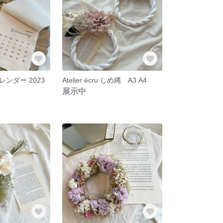
ンダー 2023
Atelier écru しめ縄 A3.A4
展示中