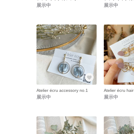
展示中
展示中
Atelier écru accessory no.1
Atelier écru hair
展示中
展示中