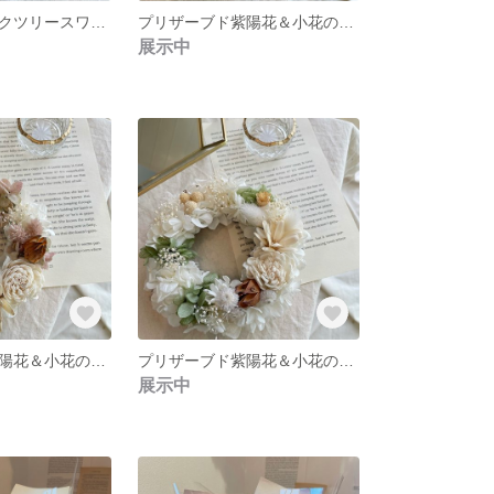
ふわふわスモークツリースワッグ C1
プリザーブド紫陽花＆小花のふわふわリース
展示中
プリザーブド紫陽花＆小花のふわふわリース
プリザーブド紫陽花＆小花のふわふわリース
展示中