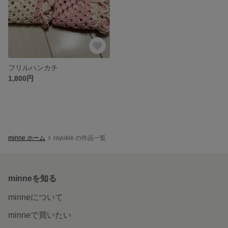
フリルハンカチ
1,800円
minne ホーム
rayukie の作品一覧
minneを知る
minneについて
minneで買いたい