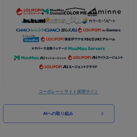
コーポレートサイト
採用サイト
AIへの取り組み