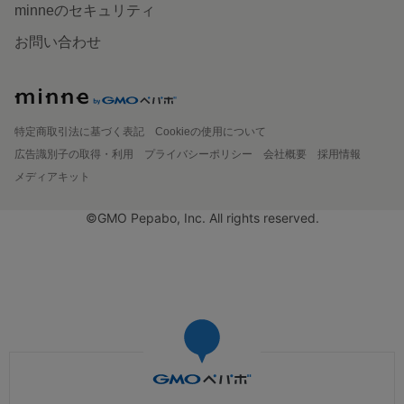
minneのセキュリティ
お問い合わせ
特定商取引法に基づく表記
Cookieの使用について
広告識別子の取得・利用
プライバシーポリシー
会社概要
採用情報
メディアキット
©GMO Pepabo, Inc. All rights reserved.