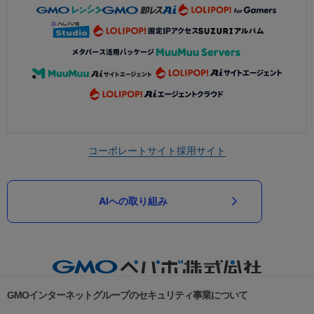
コーポレートサイト
採用サイト
AIへの取り組み
GMOインターネットグループのセキュリティ事業について