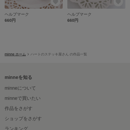
ヘルプマーク
ヘルプマーク
660円
660円
minne ホーム
ハートのステッキ屋さん の作品一覧
minneを知る
minneについて
minneで買いたい
作品をさがす
ショップをさがす
ランキング