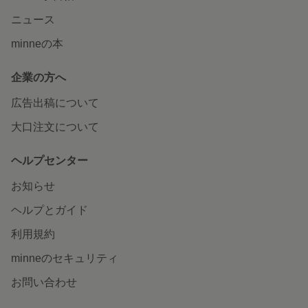
ニュース
minneの本
企業の方へ
広告出稿について
大口注文について
ヘルプセンター
お知らせ
ヘルプとガイド
利用規約
minneのセキュリティ
お問い合わせ