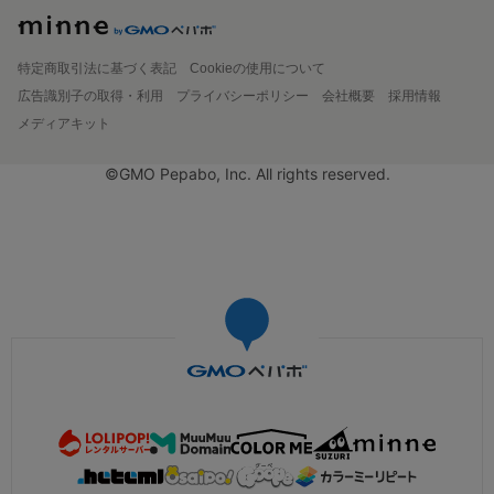
特定商取引法に基づく表記
Cookieの使用について
広告識別子の取得・利用
プライバシーポリシー
会社概要
採用情報
メディアキット
©GMO Pepabo, Inc. All rights reserved.