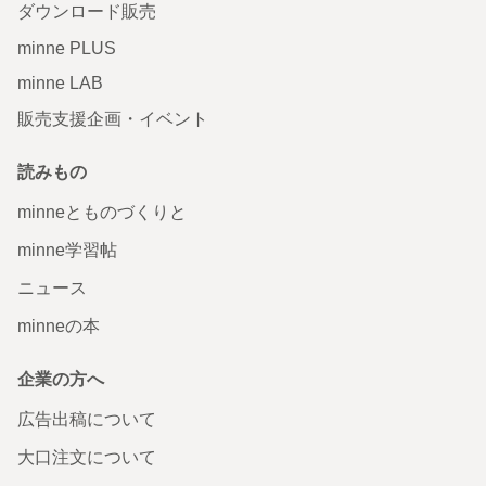
ダウンロード販売
minne PLUS
minne LAB
販売支援企画・イベント
読みもの
minneとものづくりと
minne学習帖
ニュース
minneの本
企業の方へ
広告出稿について
大口注文について