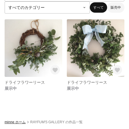
すべて
販売中
ドライフラワーリース
ドライフラワーリース
展示中
展示中
minne ホーム
RAYFUM'S GALLERY の作品一覧