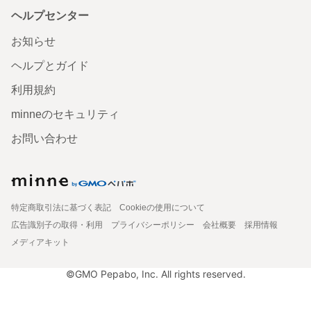
ヘルプセンター
お知らせ
ヘルプとガイド
利用規約
minneのセキュリティ
お問い合わせ
特定商取引法に基づく表記
Cookieの使用について
広告識別子の取得・利用
プライバシーポリシー
会社概要
採用情報
メディアキット
©GMO Pepabo, Inc. All rights reserved.