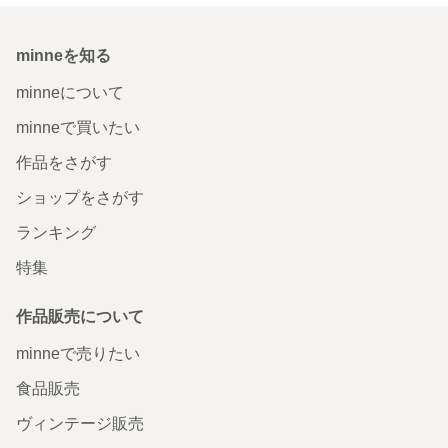
minneを知る
minneについて
minneで買いたい
作品をさがす
ショップをさがす
ランキング
特集
作品販売について
minneで売りたい
食品販売
ヴィンテージ販売