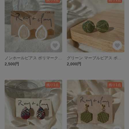
ノンホールピアス ポリマークレイ ＊アレルギー対応
グリーン マーブルピアス ポリマークレイ ＊アレルギー対応
2,500円
2,000円
残り1点
残り1点