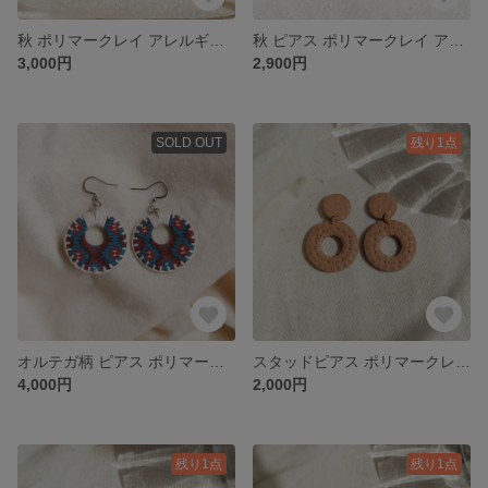
秋 ポリマークレイ アレルギー対応
秋 ピアス ポリマークレイ アレルギー対応
3,000円
2,900円
SOLD OUT
残り1点
オルテガ柄 ピアス ポリマークレイ ＊ アレルギー対応
スタッドピアス ポリマークレイ Sand ＊アレルギー対応
4,000円
2,000円
残り1点
残り1点