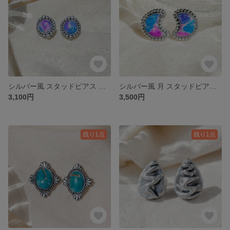
シルバー風 スタッドピアス 小ぶり ポリマークレイ
シルバー風 月 スタッドピアス ポリマークレイ
3,100円
3,500円
残り1点
残り1点