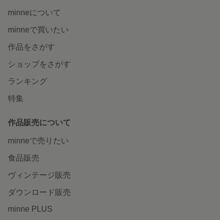
minneについて
minneで買いたい
作品をさがす
ショップをさがす
ランキング
特集
作品販売について
minneで売りたい
食品販売
ヴィンテージ販売
ダウンロード販売
minne PLUS