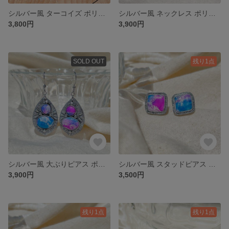
シルバー風 ターコイズ ポリマークレイ スタッドピアス
シルバー風 ネックレス ポリマークレイ
3,800円
3,900円
SOLD OUT
残り1点
シルバー風 大ぶりピアス ポリマークレイ 揺れるピアス
シルバー風 スタッドピアス ポリマークレイ
3,900円
3,500円
残り1点
残り1点