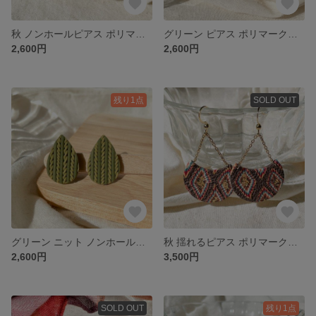
秋 ノンホールピアス ポリマークレイ アレルギー対応
グリーン ピアス ポリマークレイ ＊アレルギー対応
2,600円
2,600円
残り1点
SOLD OUT
グリーン ニット ノンホールピアス ポリマークレイ ＊アレルギー対応
秋 揺れるピアス ポリマークレイ
2,600円
3,500円
SOLD OUT
残り1点