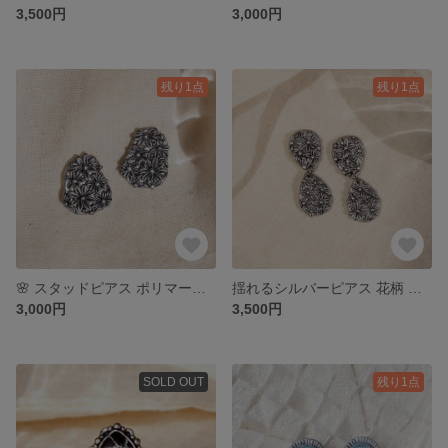
3,500円
3,000円
残り1点
残り1点
🌸 スタッドピアス ポリマークレイ
揺れるシルバーピアス 花柄 ポリマークレイ
3,000円
3,500円
SOLD OUT
残り1点