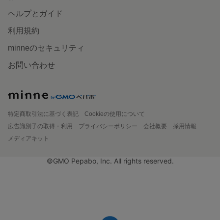
ヘルプとガイド
利用規約
minneのセキュリティ
お問い合わせ
特定商取引法に基づく表記
Cookieの使用について
広告識別子の取得・利用
プライバシーポリシー
会社概要
採用情報
メディアキット
©GMO Pepabo, Inc. All rights reserved.