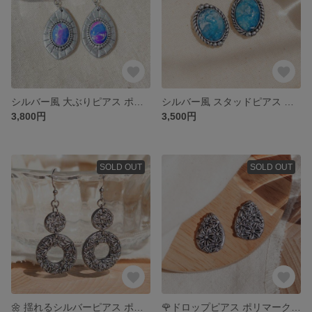
シルバー風 大ぶりピアス ポリマークレイ 揺れるピアス
シルバー風 スタッドピアス ポリマークレイ
3,800円
3,500円
SOLD OUT
SOLD OUT
🌼 揺れるシルバーピアス ポリマークレイ
🌹ドロップピアス ポリマークレイ