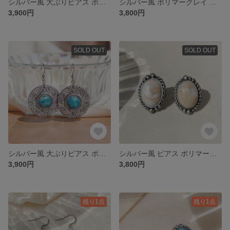
シルバー風 大ぶりピアス ポリマークレイ 揺れるピアス
シルバー風 ポリマークレイ 揺れるピアス
3,900円
3,800円
SOLD OUT
SOLD OUT
シルバー風 大ぶりピアス ポリマークレイ 揺れるピアス
シルバー風 ピアス ポリマークレイ スタッドピアス
3,900円
3,800円
残り1点
残り1点