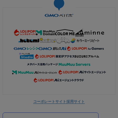
コーポレートサイト
採用サイト