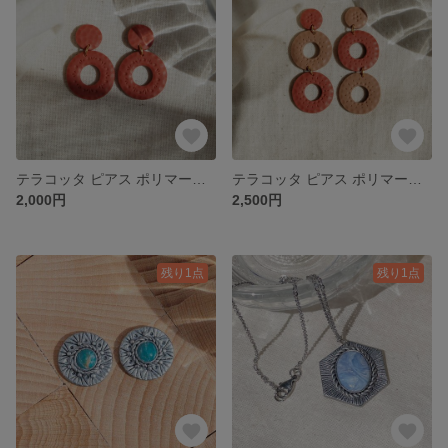
テラコッタ ピアス ポリマークレイ ＊アレルギー対応
テラコッタ ピアス ポリマークレイ ＊アレルギー対応
2,000円
2,500円
残り1点
残り1点