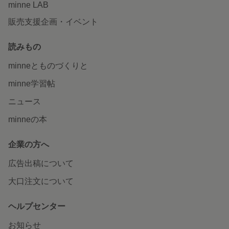
minne LAB
販売支援企画・イベント
読みもの
minneとものづくりと
minne学習帖
ニュース
minneの本
企業の方へ
広告出稿について
大口注文について
ヘルプセンター
お知らせ