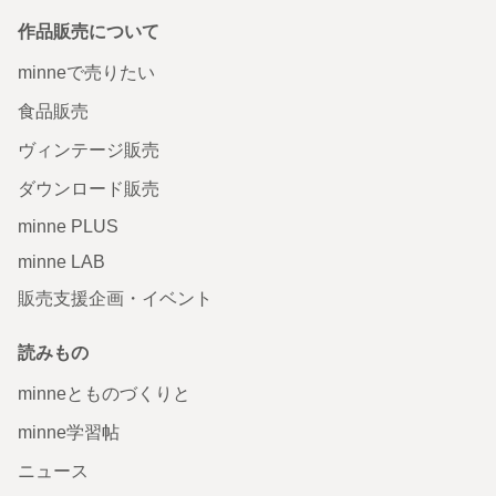
作品販売について
minneで売りたい
食品販売
ヴィンテージ販売
ダウンロード販売
minne PLUS
minne LAB
販売支援企画・イベント
読みもの
minneとものづくりと
minne学習帖
ニュース