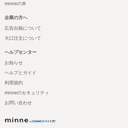
minneの本
企業の方へ
広告出稿について
大口注文について
ヘルプセンター
お知らせ
ヘルプとガイド
利用規約
minneのセキュリティ
お問い合わせ