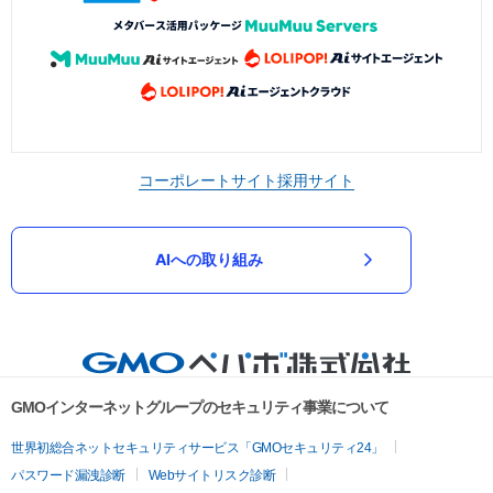
コーポレートサイト
採用サイト
AIへの取り組み
GMOインターネットグループのセキュリティ事業について
世界初総合ネットセキュリティサービス「GMOセキュリティ24」
パスワード漏洩診断
Webサイトリスク診断