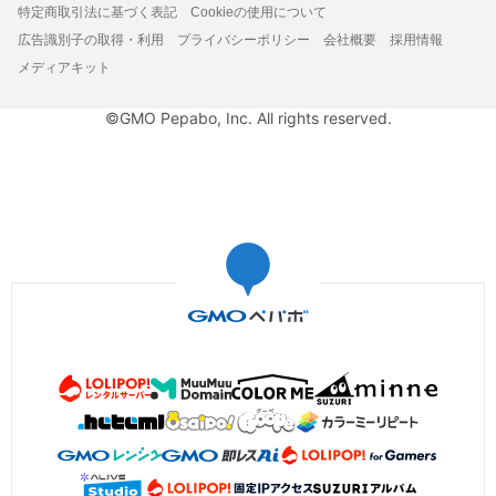
特定商取引法に基づく表記
Cookieの使用について
広告識別子の取得・利用
プライバシーポリシー
会社概要
採用情報
メディアキット
©GMO Pepabo, Inc. All rights reserved.