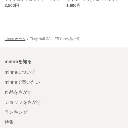
2,500円
1,600円
minne ホーム
Tiary Nail GALLERY の作品一覧
minneを知る
minneについて
minneで買いたい
作品をさがす
ショップをさがす
ランキング
特集