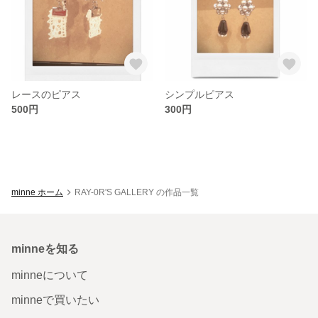
レースのピアス
シンプルピアス
500円
300円
minne ホーム
RAY-0R'S GALLERY の作品一覧
minneを知る
minneについて
minneで買いたい