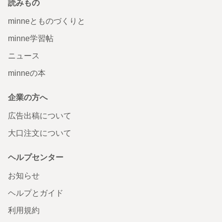
読みもの
minneとものづくりと
minne学習帖
ニュース
minneの本
企業の方へ
広告出稿について
大口注文について
ヘルプセンター
お知らせ
ヘルプとガイド
利用規約