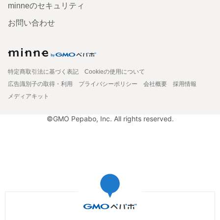
minneのセキュリティ
お問い合わせ
特定商取引法に基づく表記
Cookieの使用について
広告識別子の取得・利用
プライバシーポリシー
会社概要
採用情報
メディアキット
©GMO Pepabo, Inc. All rights reserved.