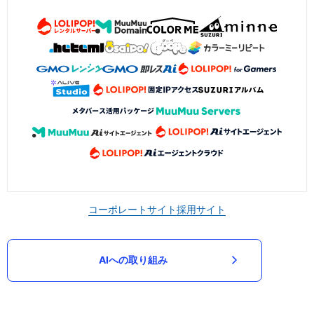
コーポレートサイト
採用サイト
AIへの取り組み