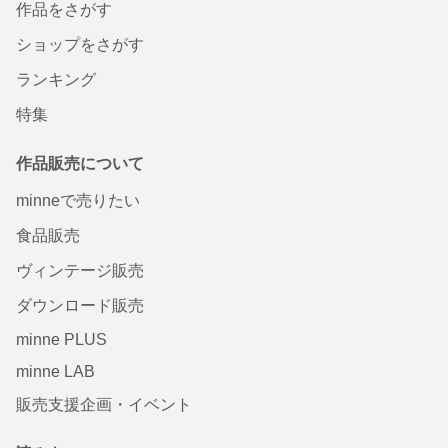
作品をさがす
ショップをさがす
ランキング
特集
作品販売について
minneで売りたい
食品販売
ヴィンテージ販売
ダウンロード販売
minne PLUS
minne LAB
販売支援企画・イベント