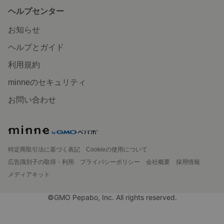
ヘルプセンター
お知らせ
ヘルプとガイド
利用規約
minneのセキュリティ
お問い合わせ
特定商取引法に基づく表記
Cookieの使用について
広告識別子の取得・利用
プライバシーポリシー
会社概要
採用情報
メディアキット
©GMO Pepabo, Inc. All rights reserved.