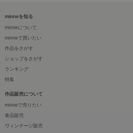
minneを知る
minneについて
minneで買いたい
作品をさがす
ショップをさがす
ランキング
特集
作品販売について
minneで売りたい
食品販売
ヴィンテージ販売