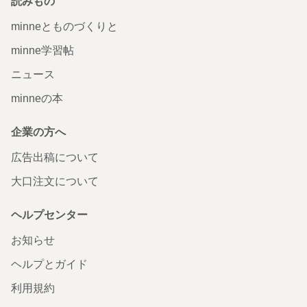
読みもの
minneとものづくりと
minne学習帖
ニュース
minneの本
企業の方へ
広告出稿について
大口注文について
ヘルプセンター
お知らせ
ヘルプとガイド
利用規約