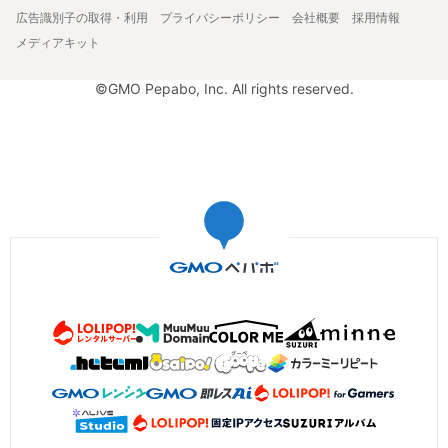
広告識別子の取得・利用
プライバシーポリシー
会社概要
採用情報
メディアキット
©GMO Pepabo, Inc. All rights reserved.