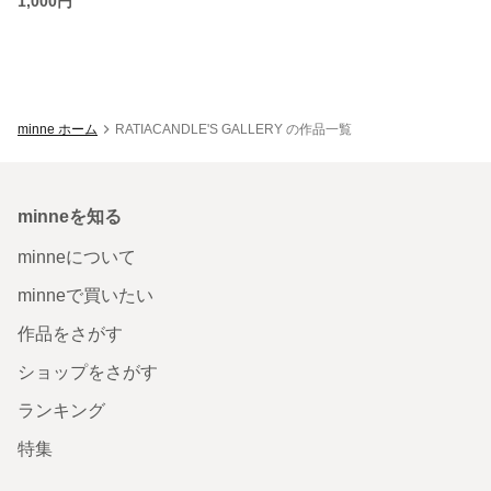
1,000円
minne ホーム
RATIACANDLE'S GALLERY の作品一覧
minneを知る
minneについて
minneで買いたい
作品をさがす
ショップをさがす
ランキング
特集