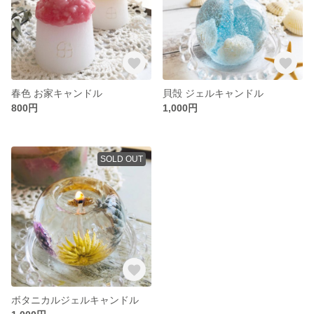
春色 お家キャンドル
貝殻 ジェルキャンドル
800円
1,000円
SOLD OUT
ボタニカルジェルキャンドル