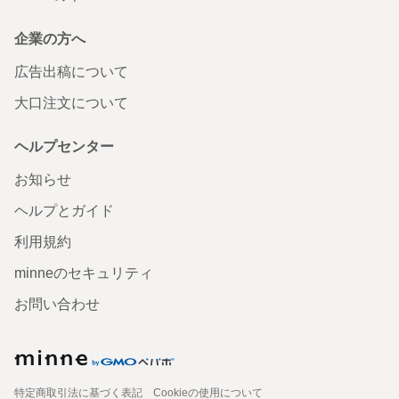
企業の方へ
広告出稿について
大口注文について
ヘルプセンター
お知らせ
ヘルプとガイド
利用規約
minneのセキュリティ
お問い合わせ
特定商取引法に基づく表記
Cookieの使用について