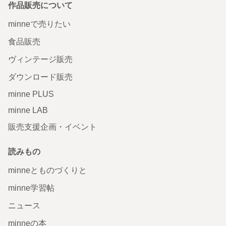
作品販売について
minneで売りたい
食品販売
ヴィンテージ販売
ダウンロード販売
minne PLUS
minne LAB
販売支援企画・イベント
読みもの
minneとものづくりと
minne学習帖
ニュース
minneの本