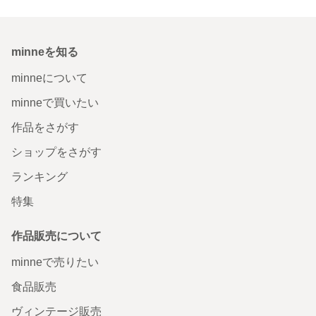
minneを知る
minneについて
minneで買いたい
作品をさがす
ショップをさがす
ランキング
特集
作品販売について
minneで売りたい
食品販売
ヴィンテージ販売