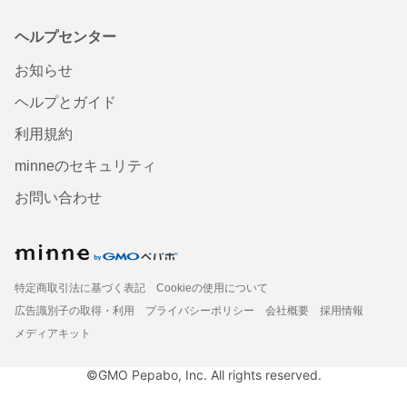
ヘルプセンター
お知らせ
ヘルプとガイド
利用規約
minneのセキュリティ
お問い合わせ
特定商取引法に基づく表記
Cookieの使用について
広告識別子の取得・利用
プライバシーポリシー
会社概要
採用情報
メディアキット
©GMO Pepabo, Inc. All rights reserved.