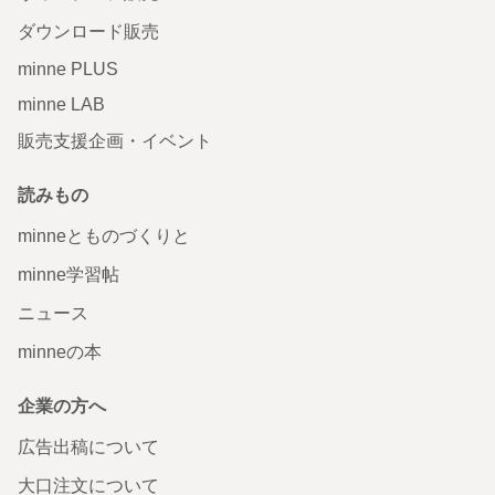
ダウンロード販売
minne PLUS
minne LAB
販売支援企画・イベント
読みもの
minneとものづくりと
minne学習帖
ニュース
minneの本
企業の方へ
広告出稿について
大口注文について