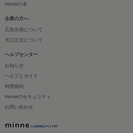
minneの本
企業の方へ
広告出稿について
大口注文について
ヘルプセンター
お知らせ
ヘルプとガイド
利用規約
minneのセキュリティ
お問い合わせ