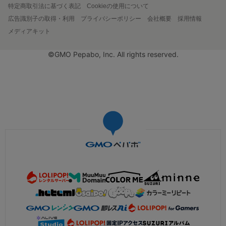
特定商取引法に基づく表記
Cookieの使用について
広告識別子の取得・利用
プライバシーポリシー
会社概要
採用情報
メディアキット
©GMO Pepabo, Inc. All rights reserved.