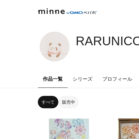
RARUNICO
作品一覧
シリーズ
プロフィール
すべて
販売中