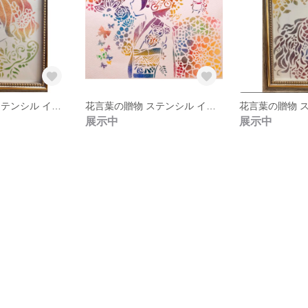
花言葉の贈物 ステンシル イラスト
花言葉の贈物 ステンシル イラスト
展示中
展示中