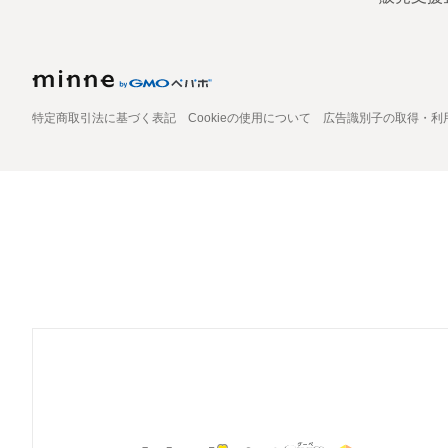
特定商取引法に基づく表記
Cookieの使用について
広告識別子の取得・利