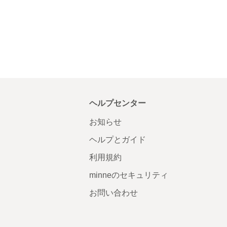
ヘルプセンター
お知らせ
ヘルプとガイド
利用規約
minneのセキュリティ
お問い合わせ