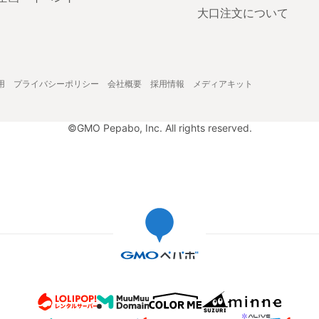
大口注文について
用
プライバシーポリシー
会社概要
採用情報
メディアキット
©GMO Pepabo, Inc. All rights reserved.