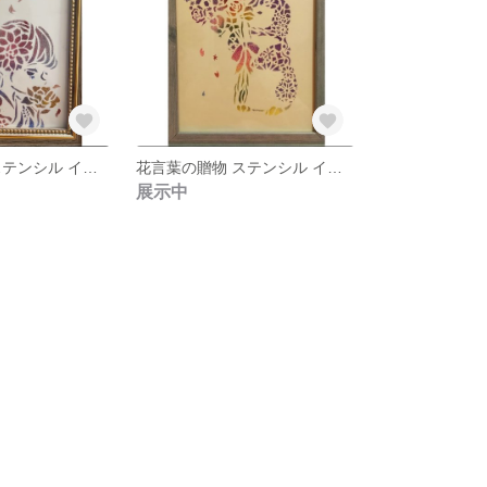
花言葉の贈物 ステンシル イラスト
花言葉の贈物 ステンシル イラスト
展示中