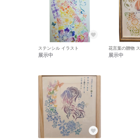
ステンシル イラスト
展示中
展示中