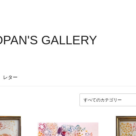
PAN'S GALLERY
レター