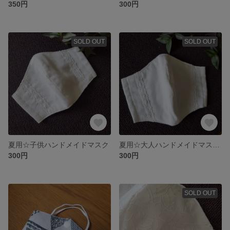
350円
300円
SOLD OUT
SOLD OUT
夏用☆子供ハンドメイドマスク
夏用☆大人ハンドメイドマスク☆
300円
300円
SOLD OUT