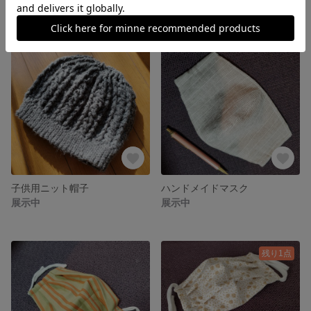
子供用ニット帽子
ハンドメイドマスク
展示中
展示中
残り1点