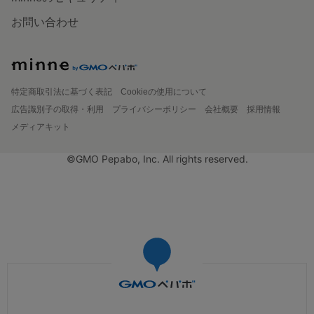
お問い合わせ
特定商取引法に基づく表記
Cookieの使用について
広告識別子の取得・利用
プライバシーポリシー
会社概要
採用情報
メディアキット
©GMO Pepabo, Inc. All rights reserved.