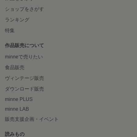
ショップをさがす
ランキング
特集
作品販売について
minneで売りたい
食品販売
ヴィンテージ販売
ダウンロード販売
minne PLUS
minne LAB
販売支援企画・イベント
読みもの