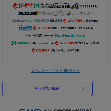
コーポレートサイト
採用サイト
AIへの取り組み