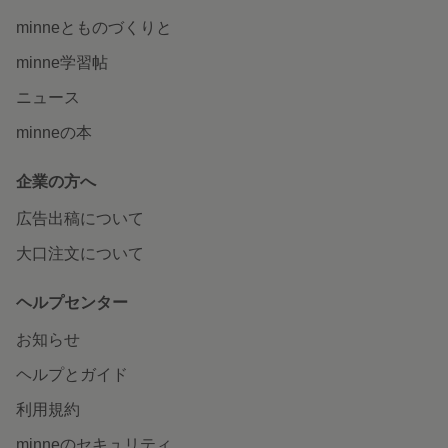
minneとものづくりと
minne学習帖
ニュース
minneの本
企業の方へ
広告出稿について
大口注文について
ヘルプセンター
お知らせ
ヘルプとガイド
利用規約
minneのセキュリティ