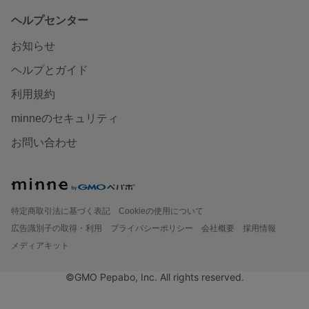
ヘルプセンター
お知らせ
ヘルプとガイド
利用規約
minneのセキュリティ
お問い合わせ
特定商取引法に基づく表記
Cookieの使用について
広告識別子の取得・利用
プライバシーポリシー
会社概要
採用情報
メディアキット
©GMO Pepabo, Inc. All rights reserved.