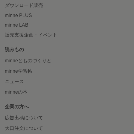
ダウンロード販売
minne PLUS
minne LAB
販売支援企画・イベント
読みもの
minneとものづくりと
minne学習帖
ニュース
minneの本
企業の方へ
広告出稿について
大口注文について