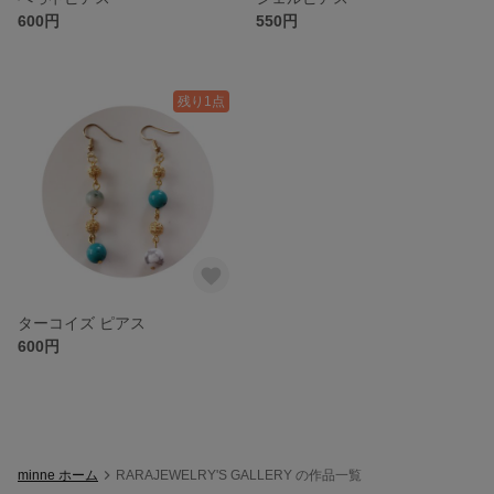
600円
550円
残り1点
ターコイズ ピアス
600円
minne ホーム
RARAJEWELRY'S GALLERY の作品一覧