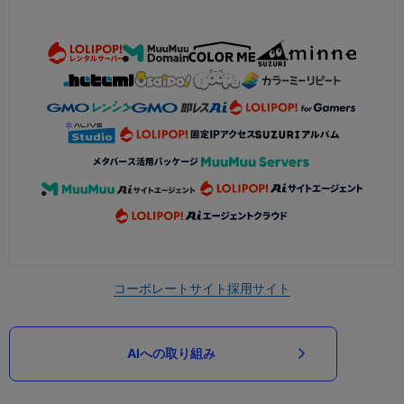
コーポレートサイト
採用サイト
AIへの取り組み