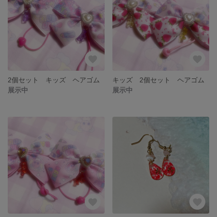
2個セット キッズ ヘアゴム
キッズ 2個セット ヘアゴム
展示中
展示中