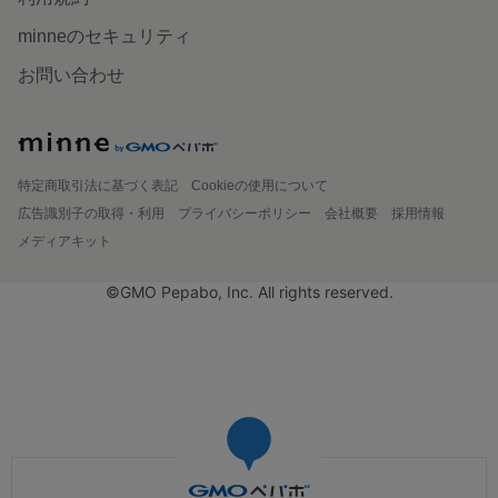
minneのセキュリティ
お問い合わせ
特定商取引法に基づく表記
Cookieの使用について
広告識別子の取得・利用
プライバシーポリシー
会社概要
採用情報
メディアキット
©GMO Pepabo, Inc. All rights reserved.