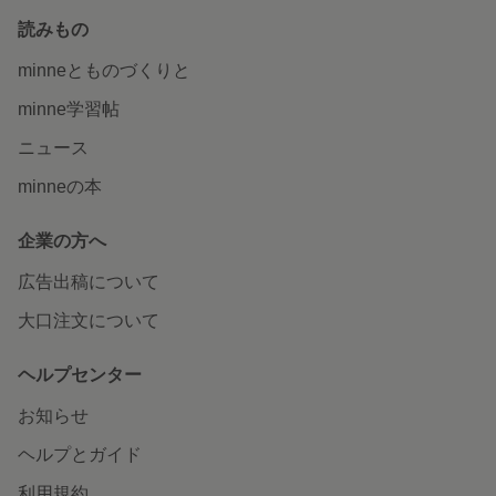
読みもの
minneとものづくりと
minne学習帖
ニュース
minneの本
企業の方へ
広告出稿について
大口注文について
ヘルプセンター
お知らせ
ヘルプとガイド
利用規約