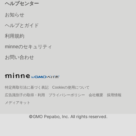
ヘルプセンター
お知らせ
ヘルプとガイド
利用規約
minneのセキュリティ
お問い合わせ
特定商取引法に基づく表記
Cookieの使用について
広告識別子の取得・利用
プライバシーポリシー
会社概要
採用情報
メディアキット
©GMO Pepabo, Inc. All rights reserved.