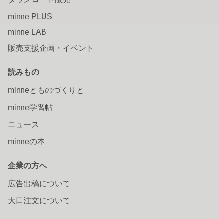
minne PLUS
minne LAB
販売支援企画・イベント
読みもの
minneとものづくりと
minne学習帖
ニュース
minneの本
企業の方へ
広告出稿について
大口注文について