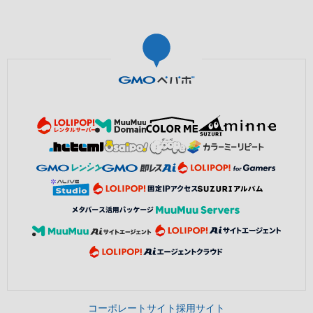
コーポレートサイト
採用サイト