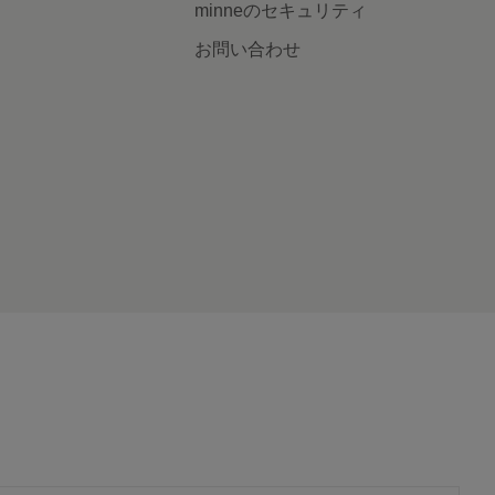
minneのセキュリティ
お問い合わせ