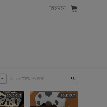
ログイン
SOLD OUT
SOLD OUT