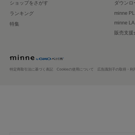
ショップをさがす
ダウンロ
minne P
ランキング
minne L
特集
販売支援
特定商取引法に基づく表記
Cookieの使用について
広告識別子の取得・利