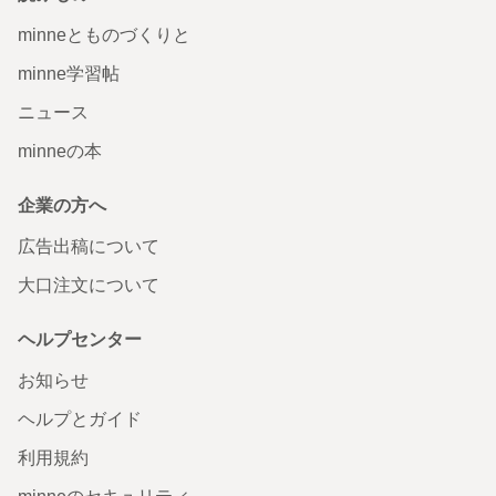
minneとものづくりと
minne学習帖
ニュース
minneの本
企業の方へ
広告出稿について
大口注文について
ヘルプセンター
お知らせ
ヘルプとガイド
利用規約