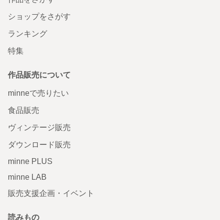
ショップをさがす
ランキング
特集
作品販売について
minneで売りたい
食品販売
ヴィンテージ販売
ダウンロード販売
minne PLUS
minne LAB
販売支援企画・イベント
読みもの