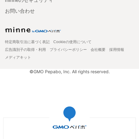
minneのセキュリティ
お問い合わせ
特定商取引法に基づく表記
Cookieの使用について
広告識別子の取得・利用
プライバシーポリシー
会社概要
採用情報
メディアキット
©GMO Pepabo, Inc. All rights reserved.