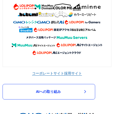
コーポレートサイト
採用サイト
AIへの取り組み