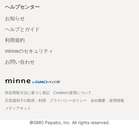
ヘルプセンター
お知らせ
ヘルプとガイド
利用規約
minneのセキュリティ
お問い合わせ
特定商取引法に基づく表記
Cookieの使用について
広告識別子の取得・利用
プライバシーポリシー
会社概要
採用情報
メディアキット
©GMO Pepabo, Inc. All rights reserved.