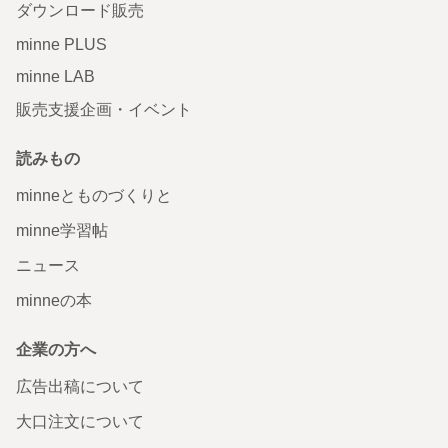
ダウンロード販売
minne PLUS
minne LAB
販売支援企画・イベント
読みもの
minneとものづくりと
minne学習帖
ニュース
minneの本
企業の方へ
広告出稿について
大口注文について