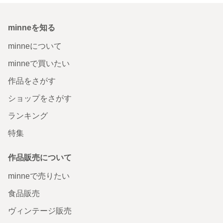
minneを知る
minneについて
minneで買いたい
作品をさがす
ショップをさがす
ランキング
特集
作品販売について
minneで売りたい
食品販売
ヴィンテージ販売