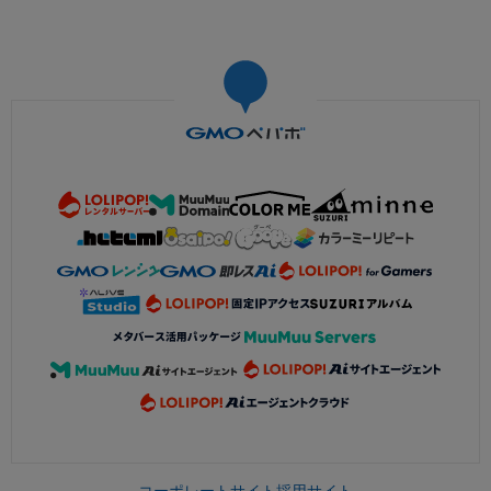
コーポレートサイト
採用サイト