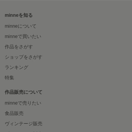
minneを知る
minneについて
minneで買いたい
作品をさがす
ショップをさがす
ランキング
特集
作品販売について
minneで売りたい
食品販売
ヴィンテージ販売