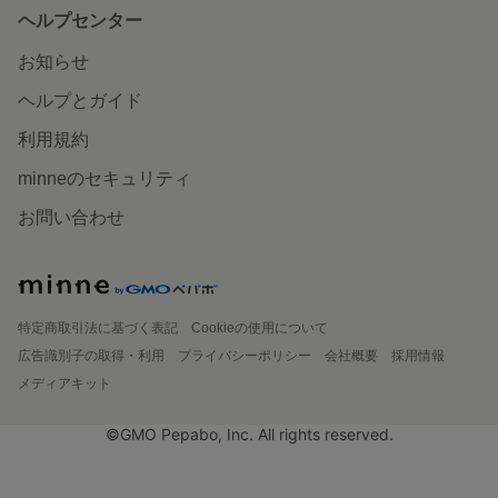
ヘルプセンター
お知らせ
ヘルプとガイド
利用規約
minneのセキュリティ
お問い合わせ
特定商取引法に基づく表記
Cookieの使用について
広告識別子の取得・利用
プライバシーポリシー
会社概要
採用情報
メディアキット
©GMO Pepabo, Inc. All rights reserved.