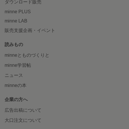
ダウンロード販売
minne PLUS
minne LAB
販売支援企画・イベント
読みもの
minneとものづくりと
minne学習帖
ニュース
minneの本
企業の方へ
広告出稿について
大口注文について