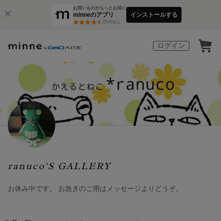
お買いものがもっとお得に
minneのアプリ
インストールする
3
万件以上
ログイン
ranuco'S GALLERY
お休み中です。 お急ぎのご用はメッセージよりどうぞ。