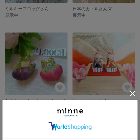
ミルキーフロッグさん
日本のカエルさんズ
展示中
展示中
なすやトマトにカエルブローチ
ねこのおひなさま
展示中
展示中