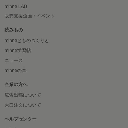
minne LAB
販売支援企画・イベント
読みもの
minneとものづくりと
minne学習帖
ニュース
minneの本
企業の方へ
広告出稿について
大口注文について
ヘルプセンター