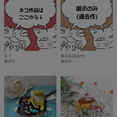
ネコ
展示品(過去作)
展示中
展示中