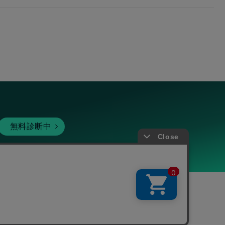
無料診断中
暗号資産
個人向けサービス
その他