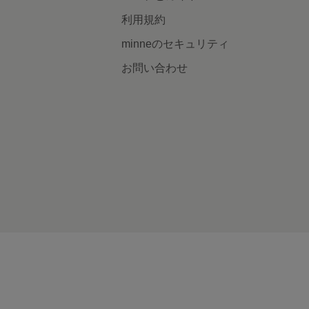
利用規約
minneのセキュリティ
お問い合わせ