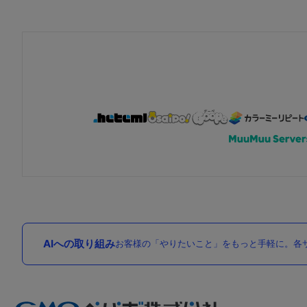
AIへの取り組み
お客様の「やりたいこと」をもっと手軽に。各サ