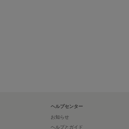
ヘルプセンター
お知らせ
ヘルプとガイド