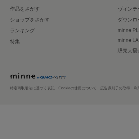
作品をさがす
ヴィンテ
ショップをさがす
ダウンロ
minne P
ランキング
minne L
特集
販売支援
特定商取引法に基づく表記
Cookieの使用について
広告識別子の取得・利