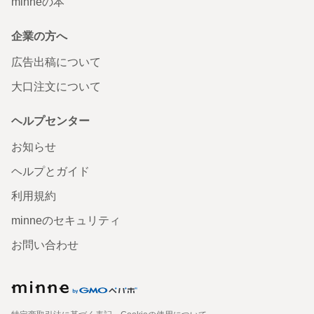
minneの本
企業の方へ
広告出稿について
大口注文について
ヘルプセンター
お知らせ
ヘルプとガイド
利用規約
minneのセキュリティ
お問い合わせ