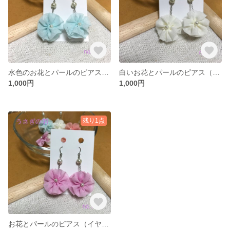
水色のお花とパールのピアス（イヤリング加工可）
白いお花とパールのピアス（イヤリング加工可）
1,000円
1,000円
残り1点
お花とパールのピアス（イヤリング加工可）