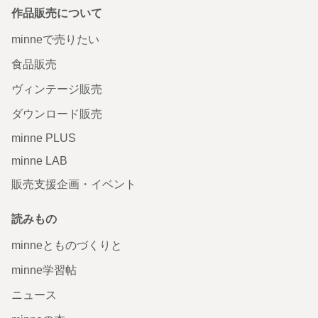
作品販売について
minneで売りたい
食品販売
ヴィンテージ販売
ダウンロード販売
minne PLUS
minne LAB
販売支援企画・イベント
読みもの
minneとものづくりと
minne学習帖
ニュース