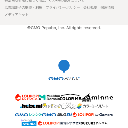
特定商取引法に基づく表記
Cookieの使用について
広告識別子の取得・利用
プライバシーポリシー
会社概要
採用情報
メディアキット
©GMO Pepabo, Inc. All rights reserved.