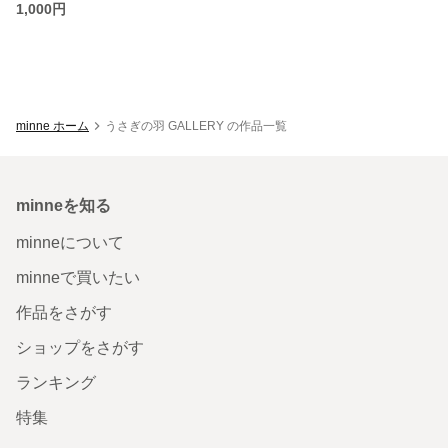
1,000円
minne ホーム
うさぎの羽 GALLERY の作品一覧
minneを知る
minneについて
minneで買いたい
作品をさがす
ショップをさがす
ランキング
特集