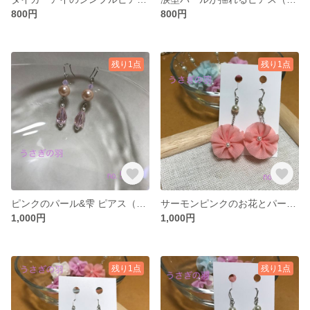
800円
800円
残り1点
残り1点
ピンクのパール&雫 ピアス（イヤリング加工可）
サーモンピンクのお花とパールのピアス（イヤリング加工可）
1,000円
1,000円
残り1点
残り1点