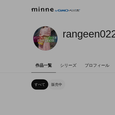
rangeen02
作品一覧
シリーズ
プロフィール
すべて
販売中