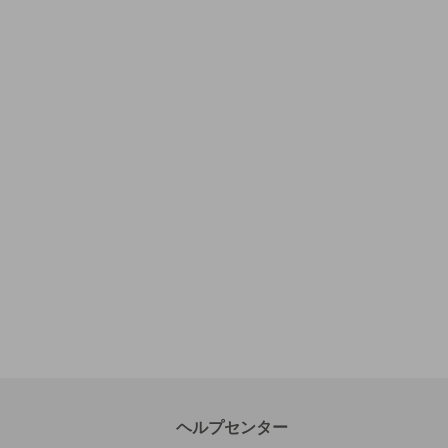
ヘルプセンター