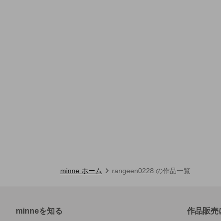
minne ホーム
rangeen0228 の作品一覧
minneを知る
作品販売