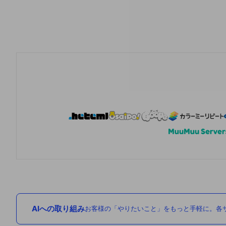
AIへの取り組み
お客様の「やりたいこと」をもっと手軽に。各サ