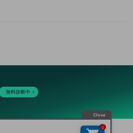
無料診断中