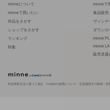
minneについて
minne
minneで買いたい
食品販売
作品をさがす
ヴィンテ
ショップをさがす
ダウンロ
minne P
ランキング
minne L
特集
販売支援
特定商取引法に基づく表記
Cookieの使用について
広告識別子の取得・利