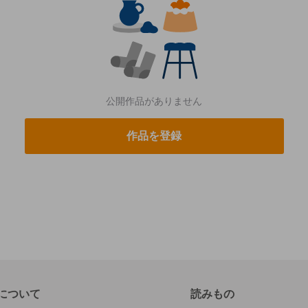
公開作品がありません
作品を登録
について
読みもの