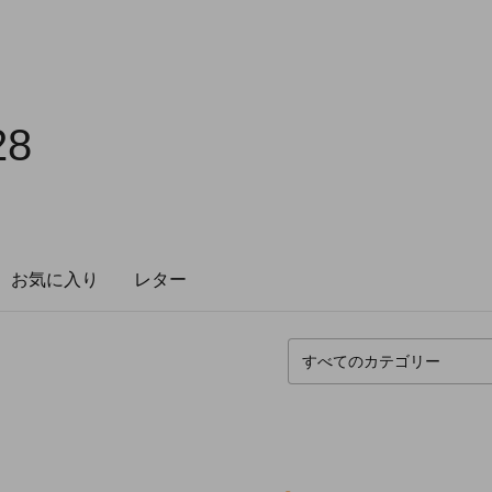
28
お気に入り
レター