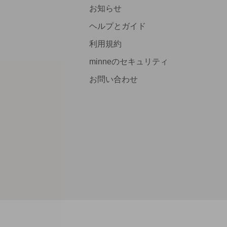
お知らせ
ヘルプとガイド
利用規約
minneのセキュリティ
お問い合わせ